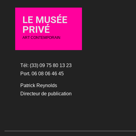
LE MUSÉE
PRIVÉ
ART CONTEMPORAIN
Tél: (33) 09 75 80 13 23
Port. 06 08 06 46 45
Patrick Reynolds
Directeur de publication