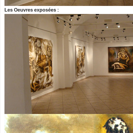
Les Oeuvres exposées :