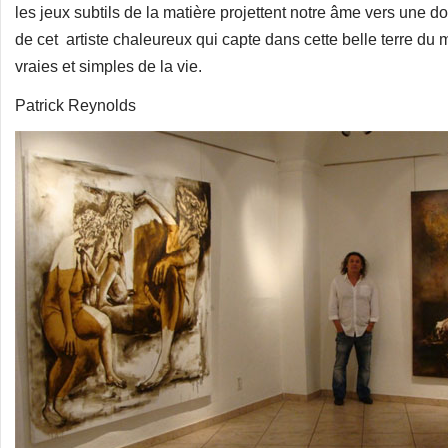
les jeux subtils de la matière projettent notre âme vers une d
de cet artiste chaleureux qui capte dans cette belle terre du m
vraies et simples de la vie.
Patrick Reynolds