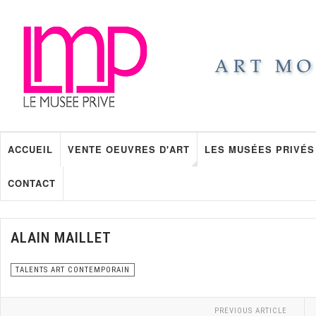
ACCUEIL
VENTE OEUVRES D'ART
LES MUSÉES PRIVÉS
CONTACT
ALAIN MAILLET
TALENTS ART CONTEMPORAIN
PREVIOUS ARTICLE