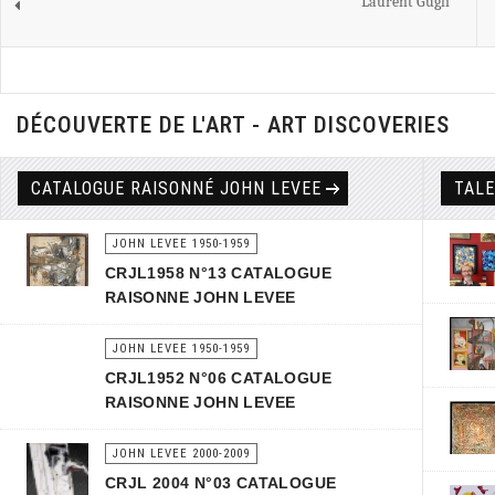
Laurent Gugli
DÉCOUVERTE DE L'ART - ART DISCOVERIES
CATALOGUE RAISONNÉ JOHN LEVEE
TAL
JOHN LEVEE 1950-1959
CRJL1958 N°13 CATALOGUE
RAISONNE JOHN LEVEE
JOHN LEVEE 1950-1959
CRJL1952 N°06 CATALOGUE
RAISONNE JOHN LEVEE
JOHN LEVEE 2000-2009
CRJL 2004 N°03 CATALOGUE