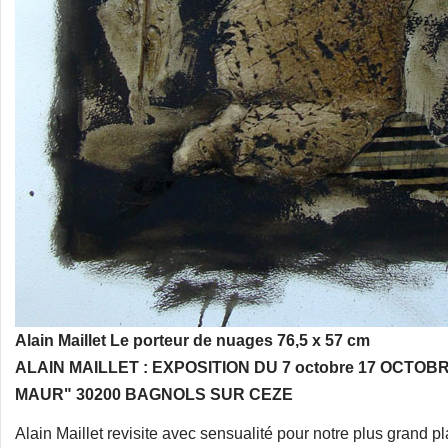
Alain Maillet Le porteur de nuages 76,5 x 57 cm
ALAIN MAILLET : EXPOSITION DU 7 octobre 17 OCTO
MAUR" 30200 BAGNOLS SUR CEZE
Alain Maillet revisite avec sensualité pour notre plus grand p