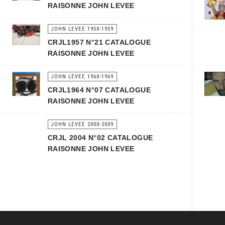
RAISONNE JOHN LEVEE
JOHN LEVEE 1950-1959
CRJL1957 N°21 CATALOGUE
RAISONNE JOHN LEVEE
JOHN LEVEE 1960-1969
CRJL1964 N°07 CATALOGUE
RAISONNE JOHN LEVEE
JOHN LEVEE 2000-2009
CRJL 2004 N°02 CATALOGUE
RAISONNE JOHN LEVEE