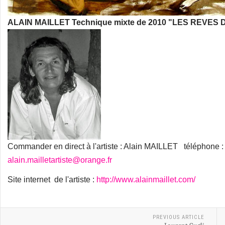
ALAIN MAILLET Technique mixte de 2010 "LES REVES 
Commander en direct à l'artiste : Alain MAILLET téléphone : 
alain.mailletartiste@orange.fr
Site internet de l'artiste :
http://www.alainmaillet.com/
PREVIOUS ARTICLE