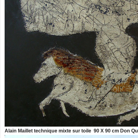
Alain Maillet technique mixte sur toile 90 X 90 cm Don Qu