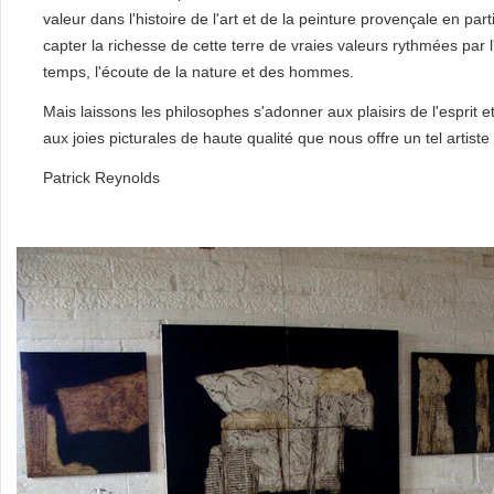
valeur dans l'histoire de l'art et de la peinture provençale en parti
capter la richesse de cette terre de vraies valeurs rythmées par
temps, l'écoute de la nature et des hommes.
Mais laissons les philosophes s'adonner aux plaisirs de l'esprit e
aux joies picturales de haute qualité que nous offre un tel artiste
Patrick Reynolds