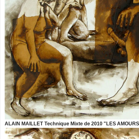
ALAIN MAILLET Technique Mixte de 2010 "LES AMOURS