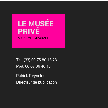
LE MUSÉE
PRIVÉ
ART CONTEMPORAIN
Tél: (33) 09 75 80 13 23
Port. 06 08 06 46 45
Patrick Reynolds
Directeur de publication