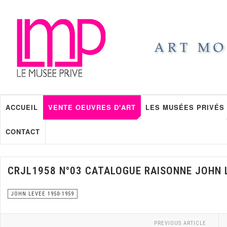
ACCUEIL
VENTE OEUVRES D'ART
LES MUSÉES PRIVÉS
CONTACT
CRJL1958 N°03 CATALOGUE RAISONNE JOHN 
JOHN LEVEE 1950-1959
PREVIOUS ARTICLE