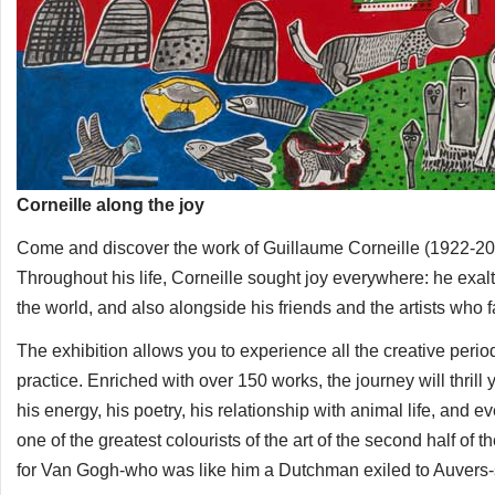
Corneille along the joy
Come and discover the work of Guillaume Corneille (1922-2010),
Throughout his life, Corneille sought joy everywhere: he exalte
the world, and also alongside his friends and the artists who
The exhibition allows you to experience all the creative perio
practice. Enriched with over 150 works, the journey will thrill
his energy, his poetry, his relationship with animal life, and 
one of the greatest colourists of the art of the second half of
for Van Gogh-who was like him a Dutchman exiled to Auvers-