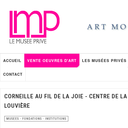
ACCUEIL
VENTE OEUVRES D'ART
LES MUSÉES PRIVÉS
CONTACT
CORNEILLE AU FIL DE LA JOIE - CENTRE DE LA
LOUVIÈRE
MUSEES - FONDATIONS - INSTITUTIONS