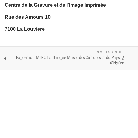
Centre de la Gravure et de l'Image Imprimée
Rue des Amours 10
7100 La Louvière
PREVIOUS ARTICLE
Exposition MIRO La Banque Musée des Cultures et du Paysage
d'Hyères