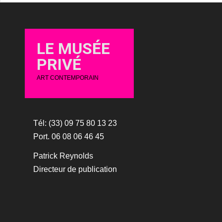
LE MUSÉE
PRIVÉ
ART CONTEMPORAIN
Tél: (33) 09 75 80 13 23
Port. 06 08 06 46 45
Patrick Reynolds
Directeur de publication