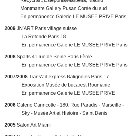
Recycl'art, Esteponia/Marbella, Madrid
Montmartre Gallery Pusan Corée du sud
En permanence Galerie LE MUSEE PRIVE Paris
2009
JN'ART Paris village suisse
La Rotonde Paris 18
En permanence Galerie LE MUSEE PRIVE Paris
2008
Sparts 41 rue de Seine Paris 6ème
En permanence Galerie LE MUSEE PRIVE Paris
2007/2008
Trans'art express Batignoles Paris 17
Exposition Musée de bucarest Roumanie
En permanence Galerie LE MUSEE PRIVE
2006
Galerie Carincotte - 180. Rue Paradis - Marseille -
Sky - Musée Art et Histoire - Saint Denis
2005
Salon Art Miami