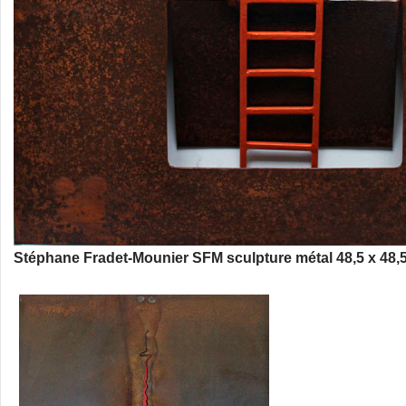
Stéphane Fradet-Mounier SFM sculpture métal 48,5 x 48,