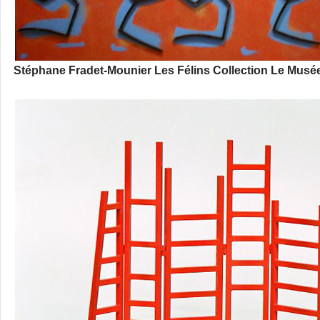
Stéphane Fradet-Mounier Les Félins Collection Le Musée