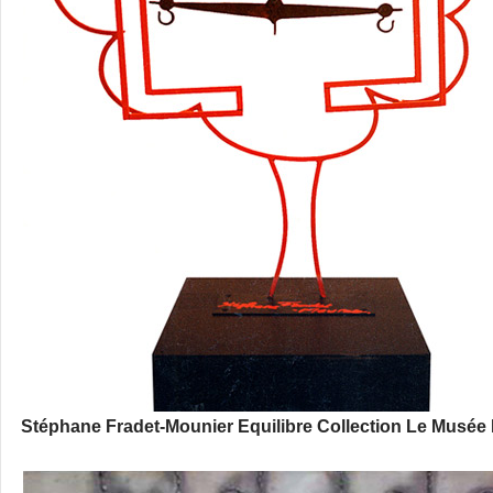
Stéphane Fradet-Mounier Equilibre Collection Le Musée 