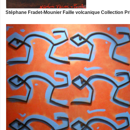
Stéphane Fradet-Mounier Faille volcanique Collection Pri