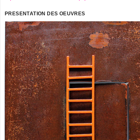
PRESENTATION DES OEUVRES