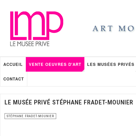
ACCUEIL
VENTE OEUVRES D'ART
LES MUSÉES PRIVÉS
CONTACT
LE MUSÉE PRIVÉ STÉPHANE FRADET-MOUNIER
STÉPHANE FRADET-MOUNIER