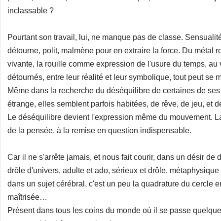
inclassable ?
Pourtant son travail, lui, ne manque pas de classe. Sensualité
détourne, polit, malmène pour en extraire la force. Du métal
vivante, la rouille comme expression de l'usure du temps, au ve
détournés, entre leur réalité et leur symbolique, tout peut se m
Même dans la recherche du déséquilibre de certaines de ses
étrange, elles semblent parfois habitées, de rêve, de jeu, et
Le déséquilibre devient l'expression même du mouvement. La
de la pensée, à la remise en question indispensable.
Car il ne s'arrête jamais, et nous fait courir, dans un désir 
drôle d'univers, adulte et ado, sérieux et drôle, métaphysi
dans un sujet cérébral, c'est un peu la quadrature du cercle e
maîtrisée…
Présent dans tous les coins du monde où il se passe quelque