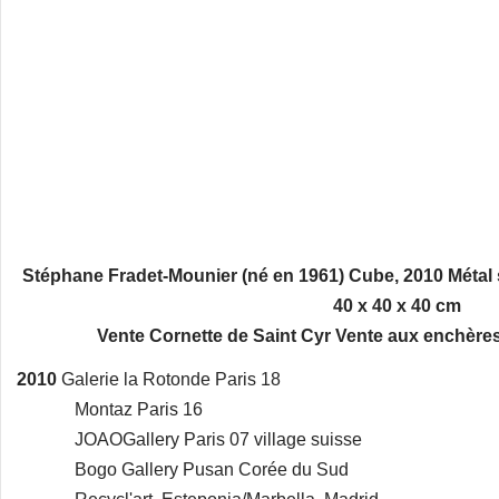
Stéphane Fradet-Mounier (né en 1961) Cube, 2010 Métal 
40 x 40 x 40 cm
Vente Cornette de Saint Cyr Vente aux enchère
2010
Galerie la Rotonde Paris 18
Montaz Paris 16
JOAOGallery Paris 07 village suisse
Bogo Gallery Pusan Corée du Sud