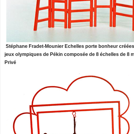
Stéphane Fradet-Mounier Echelles porte bonheur créées 
jeux olympiques de Pékin composée de 8 échelles de 8 
Privé