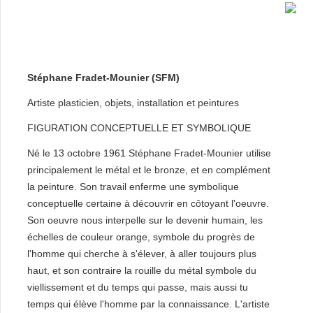
Stéphane Fradet-Mounier (SFM)
Artiste plasticien, objets, installation et peintures
FIGURATION CONCEPTUELLE ET SYMBOLIQUE
Né le 13 octobre 1961 Stéphane Fradet-Mounier utilise
principalement le métal et le bronze, et en complément
la peinture. Son travail enferme une symbolique
conceptuelle certaine à découvrir en côtoyant l'oeuvre.
Son oeuvre nous interpelle sur le devenir humain, les
échelles de couleur orange, symbole du progrès de
l'homme qui cherche à s'élever, à aller toujours plus
haut, et son contraire la rouille du métal symbole du
viellissement et du temps qui passe, mais aussi tu
temps qui élève l'homme par la connaissance. L'artiste