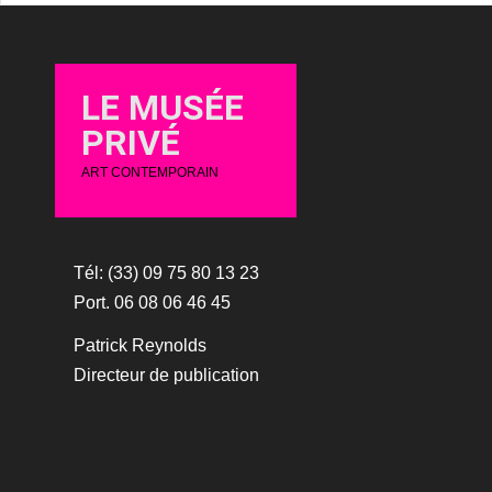
LE MUSÉE
PRIVÉ
ART CONTEMPORAIN
Tél: (33) 09 75 80 13 23
Port. 06 08 06 46 45
Patrick Reynolds
Directeur de publication