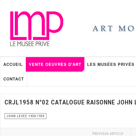
ACCUEIL
VENTE OEUVRES D'ART
LES MUSÉES PRIVÉS
CONTACT
CRJL1958 N°02 CATALOGUE RAISONNE JOHN 
JOHN LEVEE 1950-1959
PREVIOUS ARTICLE