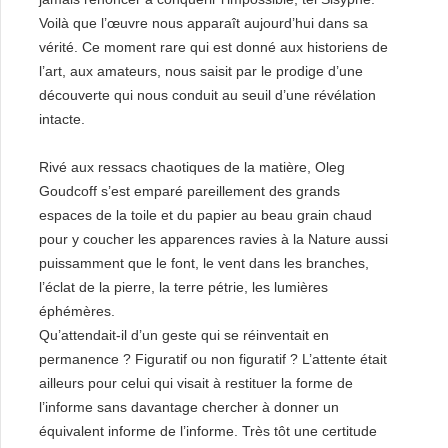
Voilà que l’œuvre nous apparaît aujourd’hui dans sa
vérité. Ce moment rare qui est donné aux historiens de
l’art, aux amateurs, nous saisit par le prodige d’une
découverte qui nous conduit au seuil d’une révélation
intacte.
Rivé aux ressacs chaotiques de la matière, Oleg
Goudcoff s’est emparé pareillement des grands
espaces de la toile et du papier au beau grain chaud
pour y coucher les apparences ravies à la Nature aussi
puissamment que le font, le vent dans les branches,
l’éclat de la pierre, la terre pétrie, les lumières
éphémères.
Qu’attendait-il d’un geste qui se réinventait en
permanence ? Figuratif ou non figuratif ? L’attente était
ailleurs pour celui qui visait à restituer la forme de
l’informe sans davantage chercher à donner un
équivalent informe de l’informe. Très tôt une certitude