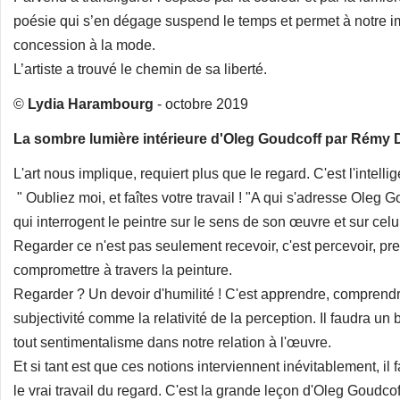
poésie qui s’en dégage suspend le temps et permet à notre 
concession à la mode.
L’artiste a trouvé le chemin de sa liberté.
©
Lydia Harambourg
- octobre 2019
La sombre lumière intérieure d'Oleg Goudcoff par Rémy DU
L'art nous implique, requiert plus que le regard. C'est l'intellig
" Oubliez moi, et faîtes votre travail ! "A qui s'adresse Oleg 
qui interrogent le peintre sur le sens de son œuvre et sur cel
Regarder ce n'est pas seulement recevoir, c'est percevoir, pre
compromettre à travers la peinture.
Regarder ? Un devoir d'humilité ! C'est apprendre, comprendr
subjectivité comme la relativité de la perception. Il faudra un
tout sentimentalisme dans notre relation à l'œuvre.
Et si tant est que ces notions interviennent inévitablement, il 
le vrai travail du regard. C'est la grande leçon d'Oleg Goudco