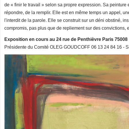
de « finir le travail » selon sa propre expression. Sa peinture
répondre, de la remplir. Elle est en même temps un appel, une a
l'interdit de la parole. Elle se construit sur un déni obstiné, in
compromis, pas plus que de repliement sur des convictions, e
Exposition en cours au 24 rue de Penthièvre Paris 75008 
Présidente du Comité OLEG GOUDCOFF 06 13 24 84 16 -
S