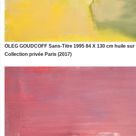
OLEG GOUDCOFF Sans-Titre 1995 84 X 130 cm huile sur t
Collection privée Paris (2017)