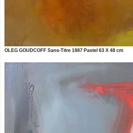
OLEG GOUDCOFF Sans-Titre 1987 Pastel 63 X 48 cm