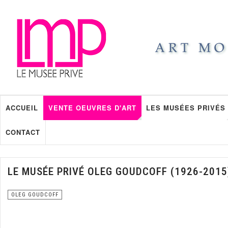
ACCUEIL
VENTE OEUVRES D'ART
LES MUSÉES PRIVÉS
CONTACT
LE MUSÉE PRIVÉ OLEG GOUDCOFF (1926-2015
OLEG GOUDCOFF