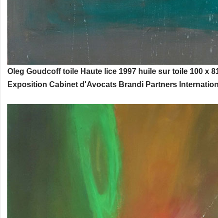
Oleg Goudcoff toile Haute lice 1997 huile sur toile 100 x 
Exposition Cabinet d'Avocats Brandi Partners Internation