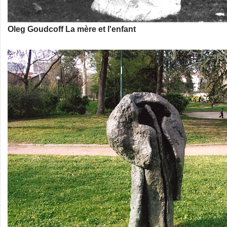
Oleg Goudcoff La mère et l'enfant