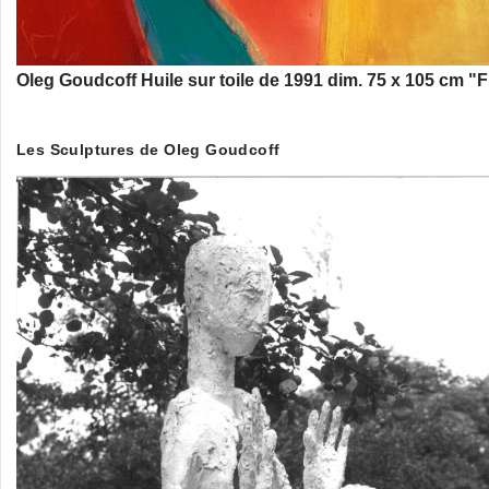
Oleg Goudcoff Huile sur toile de 1991 dim. 75 x 105 cm "F
Les Sculptures de Oleg Goudcoff