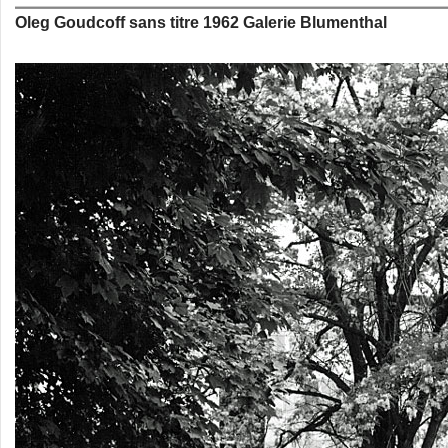
Oleg Goudcoff sans titre 1962 Galerie Blumenthal