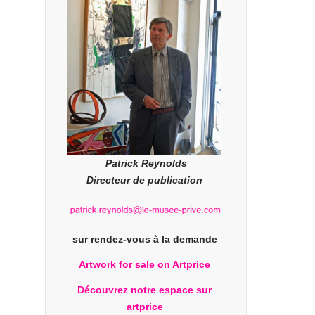
Patrick Reynolds
Directeur de publication
sur rendez-vous à la demande
Artwork for sale on Artprice
Découvrez notre espace sur
artprice