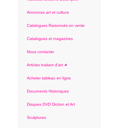
Annonces art et culture
Catalogues Raisonnés en vente
Catalogues et magazines
Nous contacter
Articles traitant d'art
Acheter tableau en ligne
Documents Historiques
Disques DVD Diction et Art
Sculptures