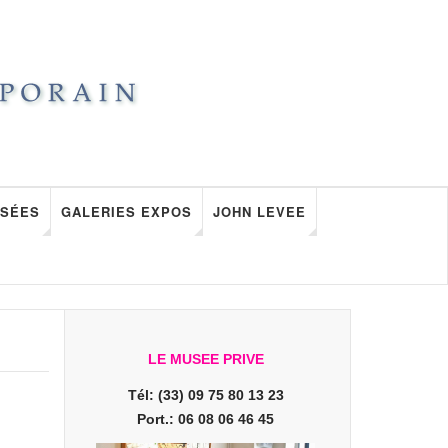
SÉES
GALERIES EXPOS
JOHN LEVEE
LE MUSEE PRIVE
Tél: (33) 09 75 80 13 23
Port.: 06 08 06 46 45