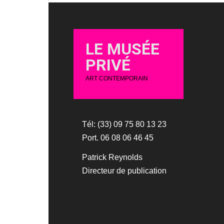
LE MUSÉE
PRIVÉ
ART CONTEMPORAIN
Tél: (33) 09 75 80 13 23
Port. 06 08 06 46 45
Patrick Reynolds
Directeur de publication