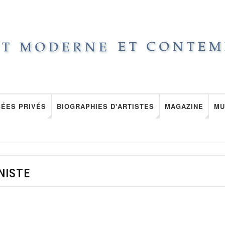
ÉES PRIVÉS
BIOGRAPHIES D'ARTISTES
MAGAZINE
MU
NISTE