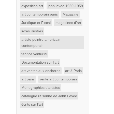
exposition art
john levee 1950-1959
art contemporain paris
Magazine
Juridique et Fiscal
magazines d'art
livres illustres
artiste peintre americain
contemporain
fabrice venturini
Documentation sur l'art
art ventes aux enchères
art à Paris
art paris
vente art contemporain
Monographies d'artistes
catalogue raisonné de John Levée
écrits sur l'art