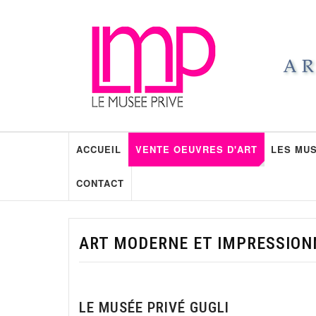
ACCUEIL
VENTE OEUVRES D'ART
LES MUS
CONTACT
ART MODERNE ET IMPRESSION
LE MUSÉE PRIVÉ GUGLI