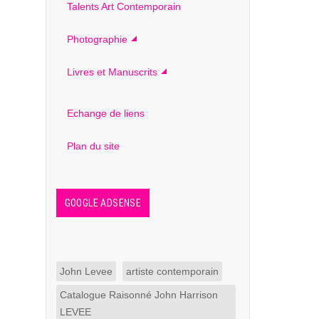
Talents Art Contemporain
Photographie
Livres et Manuscrits
Echange de liens
Plan du site
GOOGLE ADSENSE
John Levee
artiste contemporain
Catalogue Raisonné John Harrison
LEVEE