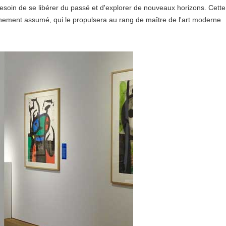
 besoin de se libérer du passé et d'explorer de nouveaux horizons. Cette
pleinement assumé, qui le propulsera au rang de maître de l'art moderne