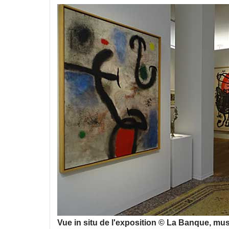
Vue in situ de l'exposition © La Banque, mu