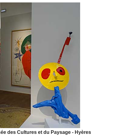
sée des Cultures et du Paysage - Hyères