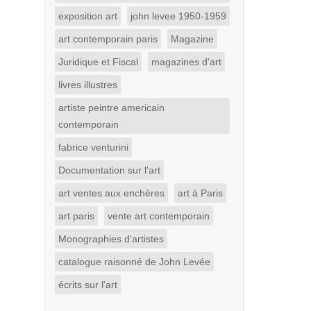
exposition art
john levee 1950-1959
art contemporain paris
Magazine
Juridique et Fiscal
magazines d'art
livres illustres
artiste peintre americain
contemporain
fabrice venturini
Documentation sur l'art
art ventes aux enchères
art à Paris
art paris
vente art contemporain
Monographies d'artistes
catalogue raisonné de John Levée
écrits sur l'art