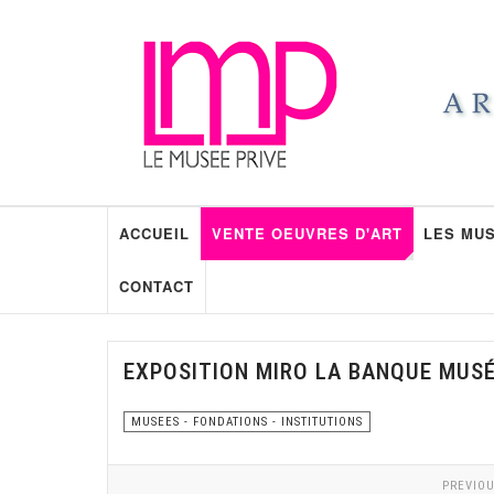
ACCUEIL
VENTE OEUVRES D'ART
LES MUS
CONTACT
EXPOSITION MIRO LA BANQUE MUSÉ
MUSEES - FONDATIONS - INSTITUTIONS
PREVIOU