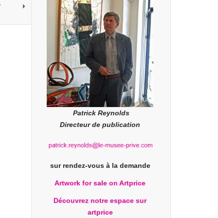
e
Patrick Reynolds
Directeur de publication
sur rendez-vous à la demande
Artwork for sale on Artprice
Découvrez notre espace sur
artprice