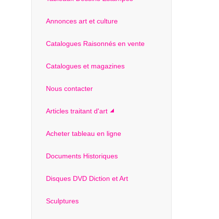
Annonces art et culture
Catalogues Raisonnés en vente
Catalogues et magazines
Nous contacter
Articles traitant d'art
Acheter tableau en ligne
Documents Historiques
Disques DVD Diction et Art
Sculptures