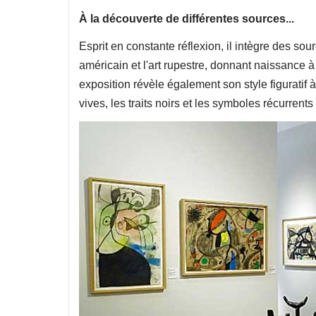
À la découverte de différentes sources...
Esprit en constante réflexion, il intègre des sour
américain et l'art rupestre, donnant naissance 
exposition révèle également son style figuratif 
vives, les traits noirs et les symboles récurre