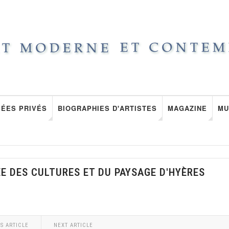
ÉES PRIVÉS
BIOGRAPHIES D'ARTISTES
MAGAZINE
MU
E DES CULTURES ET DU PAYSAGE D'HYÈRES
S ARTICLE
NEXT ARTICLE