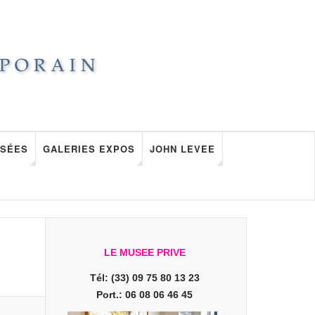
SÉES
GALERIES EXPOS
JOHN LEVEE
LE MUSEE PRIVE
Tél: (33) 09 75 80 13 23
Port.: 06 08 06 46 45