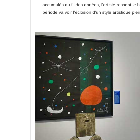
accumulés au fil des années, l'artiste ressent le
période va voir l'éclosion d'un style artistique 