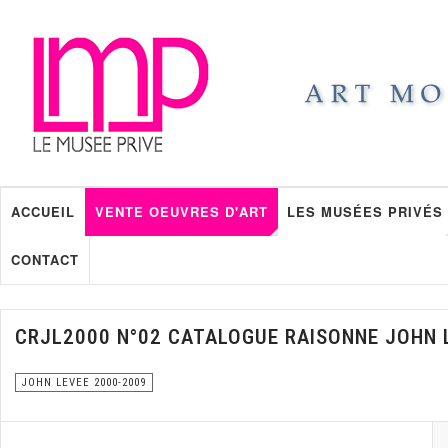
ACCUEIL
VENTE OEUVRES D'ART
LES MUSÉES PRIVÉS
CONTACT
CRJL2000 N°02 CATALOGUE RAISONNE JOHN 
JOHN LEVEE 2000-2009