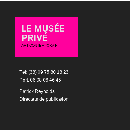
LE MUSÉE
PRIVÉ
ART CONTEMPORAIN
Tél: (33) 09 75 80 13 23
Port. 06 08 06 46 45
Patrick Reynolds
Directeur de publication