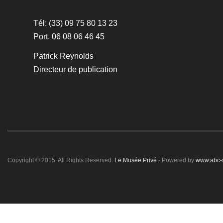
Tél: (33) 09 75 80 13 23
Port. 06 08 06 46 45
Patrick Reynolds
Directeur de publication
Copyright © 2015. All Rights Reserved.
Le Musée Privé
- Powered by
www.abc-