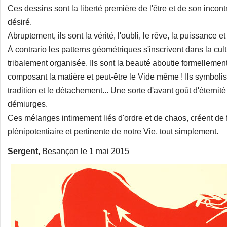
Ces dessins sont la liberté première de l'être et de son incont
désiré.
Abruptement, ils sont la vérité, l'oubli, le rêve, la puissance et
À contrario les patterns géométriques s'inscrivent dans la cul
tribalement organisée. Ils sont la beauté aboutie formellement
composant la matière et peut-être le Vide même ! Ils symbolisen
tradition et le détachement... Une sorte d'avant goût d'éternit
démiurges.
Ces mélanges intimement liés d'ordre et de chaos, créent de 
plénipotentiaire et pertinente de notre Vie, tout simplement.
Sergent,
Besançon le 1 mai 2015