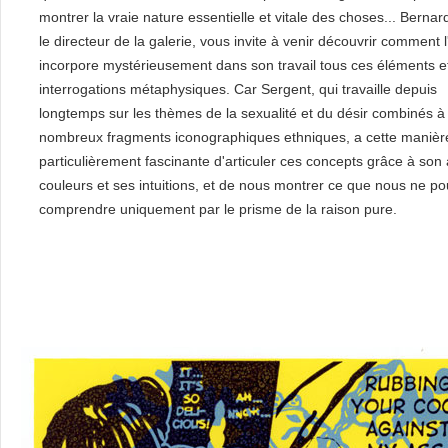
montrer la vraie nature essentielle et vitale des choses... Bernar
le directeur de la galerie, vous invite à venir découvrir comment l'
incorpore mystérieusement dans son travail tous ces éléments e
interrogations métaphysiques. Car Sergent, qui travaille depuis
longtemps sur les thèmes de la sexualité et du désir combinés à
nombreux fragments iconographiques ethniques, a cette manièr
particulièrement fascinante d'articuler ces concepts grâce à son 
couleurs et ses intuitions, et de nous montrer ce que nous ne p
comprendre uniquement par le prisme de la raison pure.