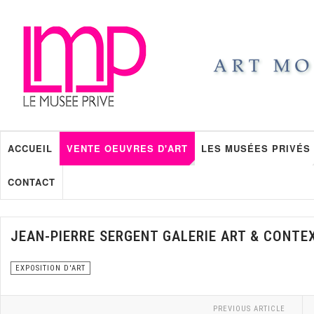
ACCUEIL
VENTE OEUVRES D'ART
LES MUSÉES PRIVÉS
CONTACT
JEAN-PIERRE SERGENT GALERIE ART & CONTE
EXPOSITION D'ART
PREVIOUS ARTICLE