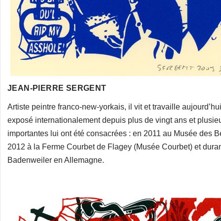
JEAN-PIERRE SERGENT
Artiste peintre franco-new-yorkais, il vit et travaille aujourd’h
exposé internationalement depuis plus de vingt ans et plusi
importantes lui ont été consacrées : en 2011 au Musée des 
2012 à la Ferme Courbet de Flagey (Musée Courbet) et duran
Badenweiler en Allemagne.