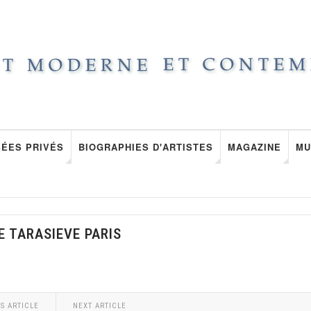
ÉES PRIVÉS
BIOGRAPHIES D'ARTISTES
MAGAZINE
MU
E TARASIEVE PARIS
S ARTICLE
NEXT ARTICLE