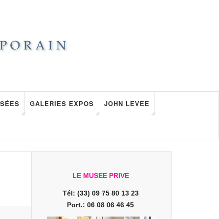
SÉES
GALERIES EXPOS
JOHN LEVEE
LE MUSEE PRIVE
Tél: (33) 09 75 80 13 23
Port.: 06 08 06 46 45