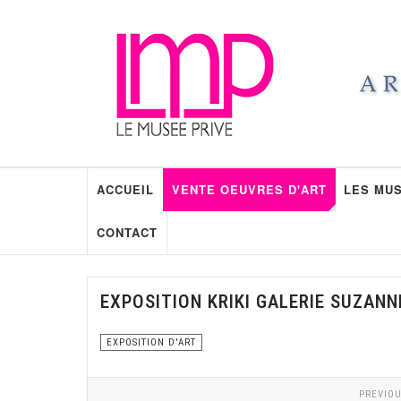
ACCUEIL
VENTE OEUVRES D'ART
LES MUS
CONTACT
EXPOSITION KRIKI GALERIE SUZANN
EXPOSITION D'ART
PREVIOU