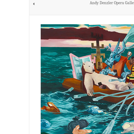
Andy Denzler Opera Gall