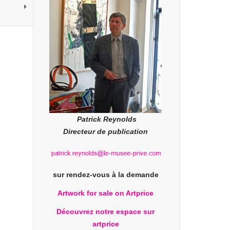
Patrick Reynolds
Directeur de publication
sur rendez-vous à la demande
Artwork for sale on Artprice
Découvrez notre espace sur
artprice