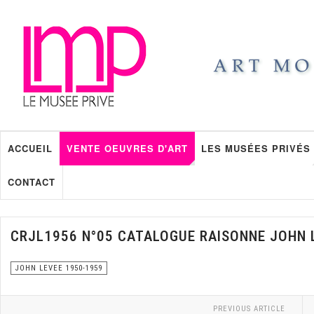
ACCUEIL
VENTE OEUVRES D'ART
LES MUSÉES PRIVÉS
CONTACT
CRJL1956 N°05 CATALOGUE RAISONNE JOHN 
JOHN LEVEE 1950-1959
PREVIOUS ARTICLE