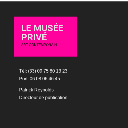
LE MUSÉE
PRIVÉ
ART CONTEMPORAIN
Tél: (33) 09 75 80 13 23
Port. 06 08 06 46 45
Patrick Reynolds
Directeur de publication