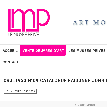
ACCUEIL
VENTE OEUVRES D'ART
LES MUSÉES PRIVÉS
CONTACT
CRJL1953 N°09 CATALOGUE RAISONNE JOHN 
JOHN LEVEE 1950-1959
PREVIOUS ARTICLE