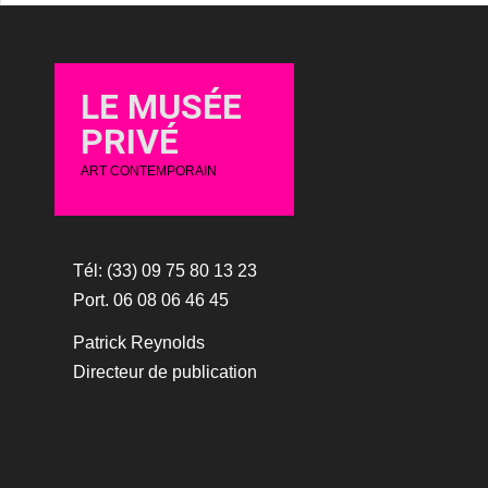
LE MUSÉE
PRIVÉ
ART CONTEMPORAIN
Tél: (33) 09 75 80 13 23
Port. 06 08 06 46 45
Patrick Reynolds
Directeur de publication