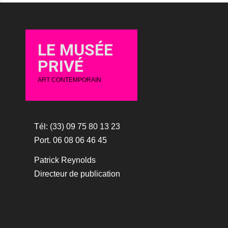
LE MUSÉE
PRIVÉ
ART CONTEMPORAIN
Tél: (33) 09 75 80 13 23
Port. 06 08 06 46 45
Patrick Reynolds
Directeur de publication