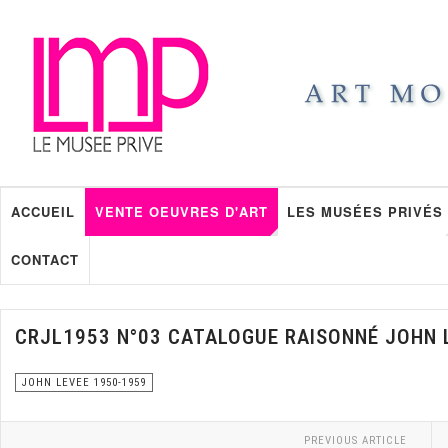
ACCUEIL
VENTE OEUVRES D'ART
LES MUSÉES PRIVÉS
CONTACT
CRJL1953 N°03 CATALOGUE RAISONNÉ JOHN 
JOHN LEVEE 1950-1959
PREVIOUS ARTICLE