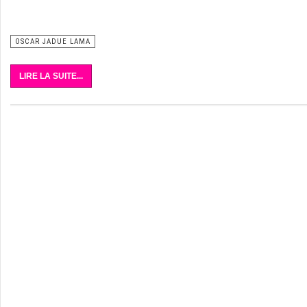
OSCAR JADUE LAMA
LIRE LA SUITE...