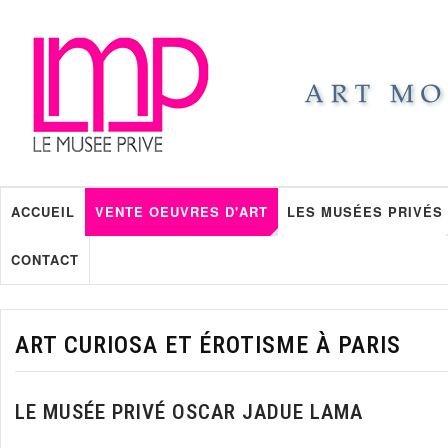
ACCUEIL
VENTE OEUVRES D'ART
LES MUSÉES PRIVÉS
CONTACT
ART CURIOSA ET ÉROTISME À PARIS
LE MUSÉE PRIVÉ OSCAR JADUE LAMA