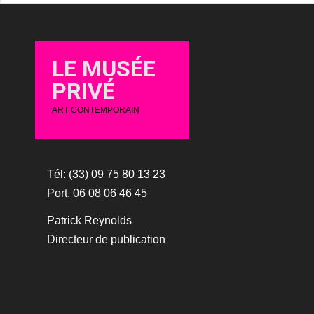
LE MUSÉE
PRIVÉ
ART CONTEMPORAIN
Tél: (33) 09 75 80 13 23
Port. 06 08 06 46 45
Patrick Reynolds
Directeur de publication