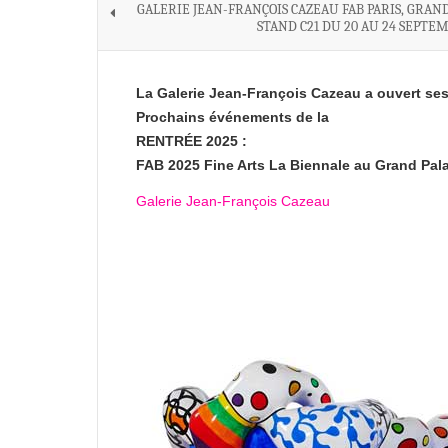
GALERIE JEAN-FRANÇOIS CAZEAU FAB PARIS, GRAND
STAND C21 DU 20 AU 24 SEPTE
La Galerie Jean-François Cazeau a ouvert se
Prochains événements de la
RENTRÉE 2025 :
FAB 2025 Fine Arts La Biennale
au Grand Pala
Galerie Jean-François Cazeau