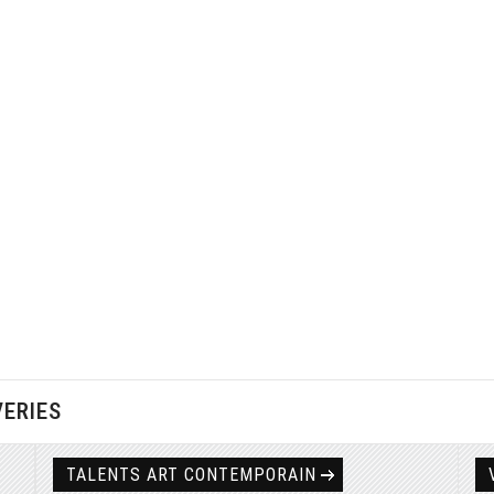
VERIES
TALENTS ART CONTEMPORAIN