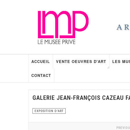
ACCUEIL
VENTE OEUVRES D'ART
LES MU
CONTACT
GALERIE JEAN-FRANÇOIS CAZEAU FA
EXPOSITION D'ART
PREVIOU