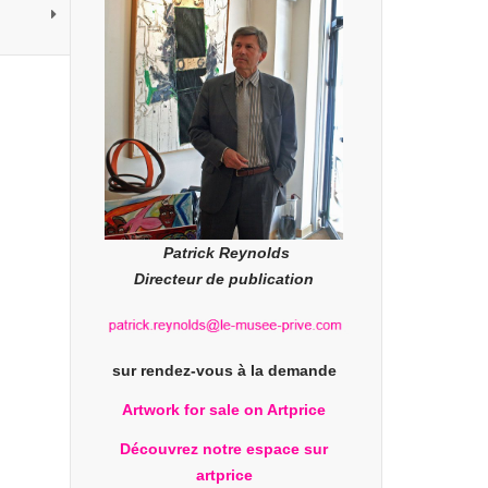
Patrick Reynolds
Directeur de publication
sur rendez-vous à la demande
Artwork for sale on Artprice
Découvrez notre espace sur
artprice