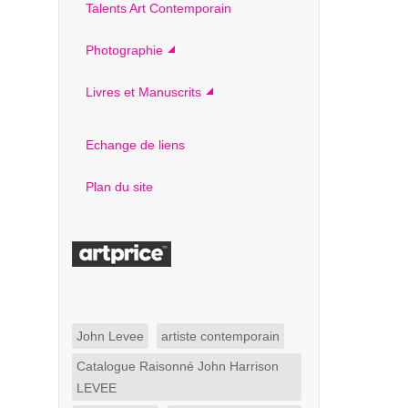
Talents Art Contemporain
Photographie
Livres et Manuscrits
Echange de liens
Plan du site
John Levee
artiste contemporain
Catalogue Raisonné John Harrison
LEVEE