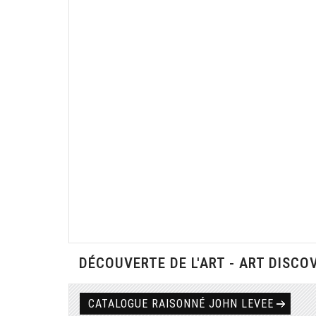
DÉCOUVERTE DE L'ART - ART DISCO
CATALOGUE RAISONNÉ JOHN LEVEE