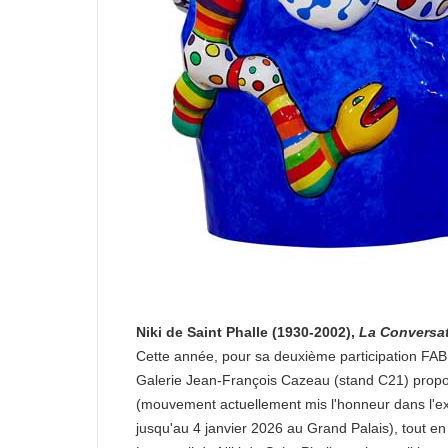
Niki de Saint Phalle (1930-2002),
La Conversa
Cette année, pour sa deuxième participation FAB 
Galerie Jean-François Cazeau (stand C21) prop
(mouvement actuellement mis l'honneur dans l'e
jusqu'au 4 janvier 2026 au Grand Palais), tout en r