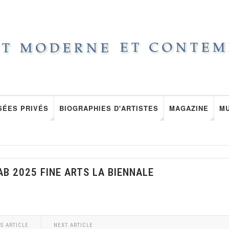
SÉES PRIVÉS
BIOGRAPHIES D'ARTISTES
MAGAZINE
M
B 2025 FINE ARTS LA BIENNALE
S ARTICLE
NEXT ARTICLE