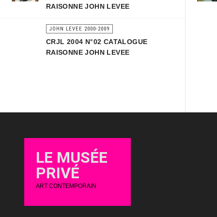
RAISONNE JOHN LEVEE
JOHN LEVEE 2000-2009
CRJL 2004 N°02 CATALOGUE
RAISONNE JOHN LEVEE
LE MUSÉE
PRIVÉ
ART CONTEMPORAIN