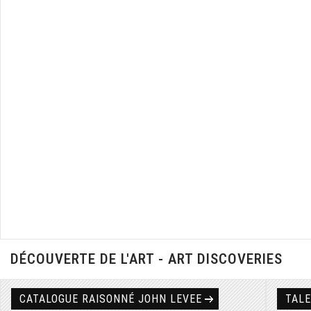
DÉCOUVERTE DE L'ART - ART DISCOVERIES
CATALOGUE RAISONNÉ JOHN LEVEE
TAL