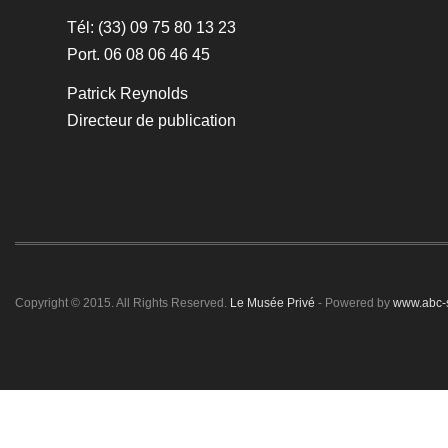
Tél: (33) 09 75 80 13 23
Port. 06 08 06 46 45
Patrick Reynolds
Directeur de publication
Copyright © 2015. All Rights Reserved.
Le Musée Privé
- Powered by
www.abc-