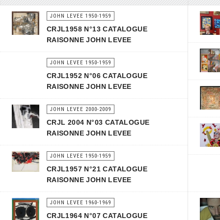
JOHN LEVEE 1950-1959
CRJL1958 N°13 CATALOGUE
RAISONNE JOHN LEVEE
JOHN LEVEE 1950-1959
CRJL1952 N°06 CATALOGUE
RAISONNE JOHN LEVEE
JOHN LEVEE 2000-2009
CRJL 2004 N°03 CATALOGUE
RAISONNE JOHN LEVEE
JOHN LEVEE 1950-1959
CRJL1957 N°21 CATALOGUE
RAISONNE JOHN LEVEE
JOHN LEVEE 1960-1969
CRJL1964 N°07 CATALOGUE