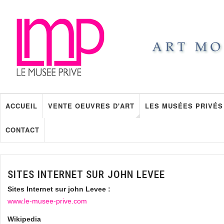
ACCUEIL
VENTE OEUVRES D'ART
LES MUSÉES PRIVÉS
CONTACT
SITES INTERNET SUR JOHN LEVEE
Sites Internet sur john Levee :
www.le-musee-prive.com
Wikipedia