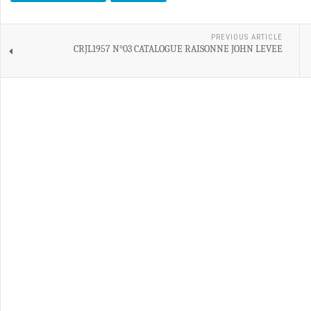
PREVIOUS ARTICLE
CRJL1957 N°03 CATALOGUE RAISONNE JOHN LEVEE