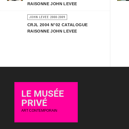
RAISONNE JOHN LEVEE
JOHN LEVEE 2000-2009
CRJL 2004 N°02 CATALOGUE
RAISONNE JOHN LEVEE
LE MUSÉE
PRIVÉ
ART CONTEMPORAIN