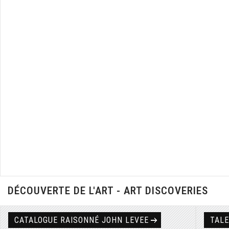
DÉCOUVERTE DE L'ART - ART DISCOVERIES
CATALOGUE RAISONNÉ JOHN LEVEE
TAL