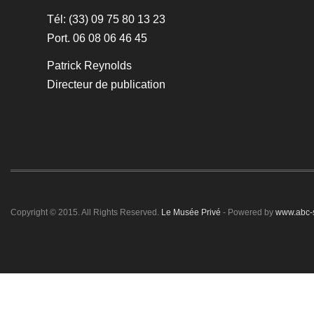
Tél: (33) 09 75 80 13 23
Port. 06 08 06 46 45
Patrick Reynolds
Directeur de publication
Copyright © 2015. All Rights Reserved.
Le Musée Privé
- Powered by
www.abc-