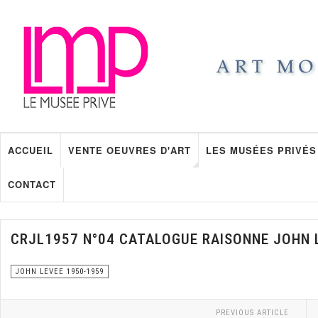
ACCUEIL
VENTE OEUVRES D'ART
LES MUSÉES PRIVÉS
CONTACT
CRJL1957 N°04 CATALOGUE RAISONNE JOHN 
JOHN LEVEE 1950-1959
PREVIOUS ARTICLE