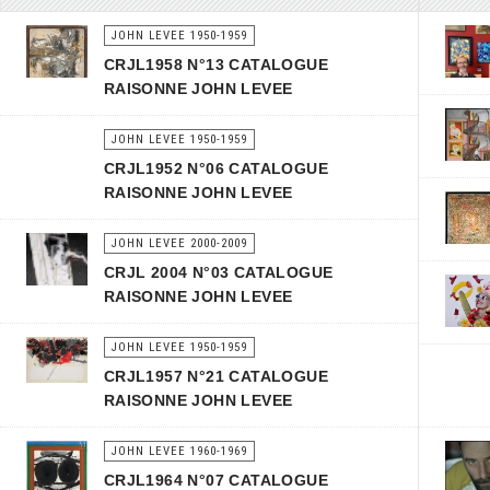
JOHN LEVEE 1950-1959
CRJL1958 N°13 CATALOGUE
RAISONNE JOHN LEVEE
JOHN LEVEE 1950-1959
CRJL1952 N°06 CATALOGUE
RAISONNE JOHN LEVEE
JOHN LEVEE 2000-2009
CRJL 2004 N°03 CATALOGUE
RAISONNE JOHN LEVEE
JOHN LEVEE 1950-1959
CRJL1957 N°21 CATALOGUE
RAISONNE JOHN LEVEE
JOHN LEVEE 1960-1969
CRJL1964 N°07 CATALOGUE