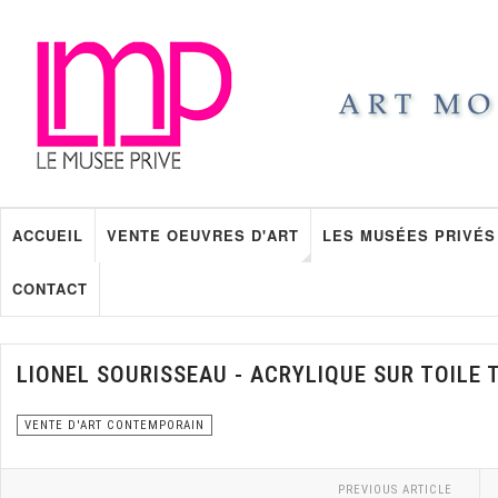
ACCUEIL
VENTE OEUVRES D'ART
LES MUSÉES PRIVÉS
CONTACT
LIONEL SOURISSEAU - ACRYLIQUE SUR TOILE
VENTE D'ART CONTEMPORAIN
PREVIOUS ARTICLE