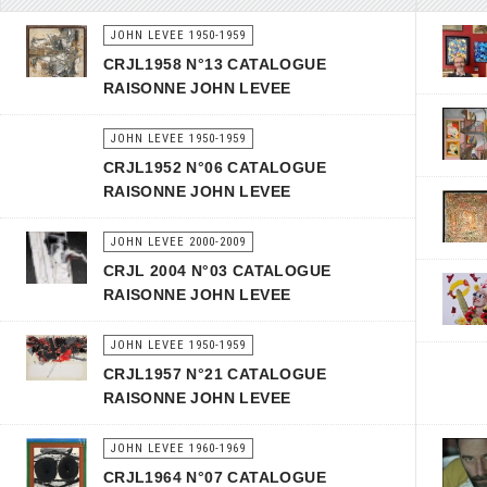
JOHN LEVEE 1950-1959
CRJL1958 N°13 CATALOGUE
RAISONNE JOHN LEVEE
JOHN LEVEE 1950-1959
CRJL1952 N°06 CATALOGUE
RAISONNE JOHN LEVEE
JOHN LEVEE 2000-2009
CRJL 2004 N°03 CATALOGUE
RAISONNE JOHN LEVEE
JOHN LEVEE 1950-1959
CRJL1957 N°21 CATALOGUE
RAISONNE JOHN LEVEE
JOHN LEVEE 1960-1969
CRJL1964 N°07 CATALOGUE