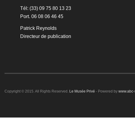
Tél: (33) 09 75 80 13 23
Port. 06 08 06 46 45
Patrick Reynolds
Directeur de publication
Copyright © 2015. All Rights Reserved.
Le Musée Privé
- Powered by
www.abc-