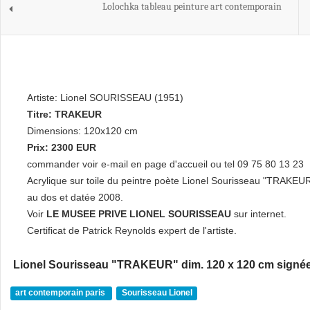
Lolochka tableau peinture art contemporain
Artiste: Lionel SOURISSEAU (1951)
Titre: TRAKEUR
Dimensions: 120x120 cm
Prix: 2300 EUR
commander voir e-mail en page d'accueil ou tel 09 75 80 13 23
Acrylique sur toile du peintre poète Lionel Sourisseau "TRAKEU
au dos et datée 2008.
Voir
LE MUSEE PRIVE LIONEL SOURISSEAU
sur internet.
Certificat de Patrick Reynolds expert de l'artiste.
Lionel Sourisseau "TRAKEUR" dim. 120 x 120 cm signée e
art contemporain paris
Sourisseau Lionel