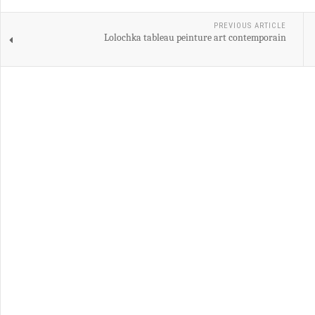
PREVIOUS ARTICLE
Lolochka tableau peinture art contemporain