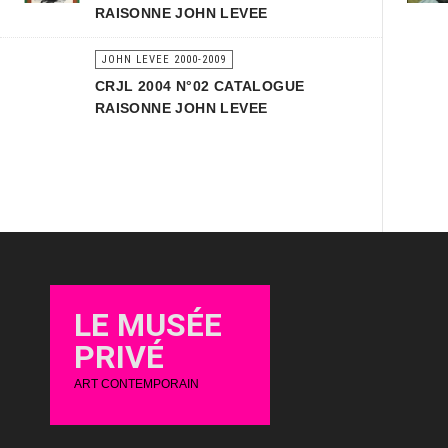
RAISONNE JOHN LEVEE
JOHN LEVEE 2000-2009
CRJL 2004 N°02 CATALOGUE
RAISONNE JOHN LEVEE
LE MUSÉE
PRIVÉ
ART CONTEMPORAIN