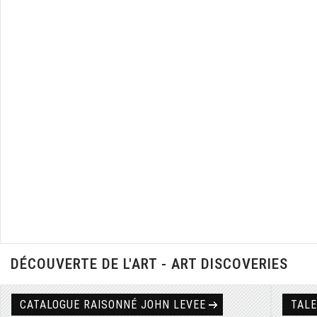
DÉCOUVERTE DE L'ART - ART DISCOVERIES
CATALOGUE RAISONNÉ JOHN LEVEE
TAL