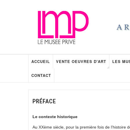
ACCUEIL
VENTE OEUVRES D'ART
LES MU
CONTACT
PRÉFACE
Le contexte historique
Au XXème siècle, pour la première fois de l’histoire 