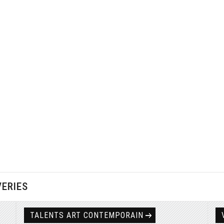
VERIES
TALENTS ART CONTEMPORAIN