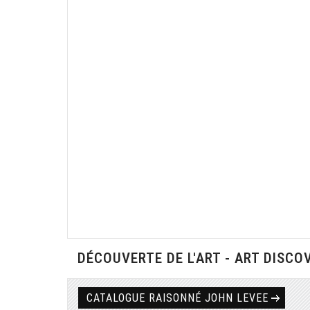
DÉCOUVERTE DE L'ART - ART DISCO
CATALOGUE RAISONNÉ JOHN LEVEE