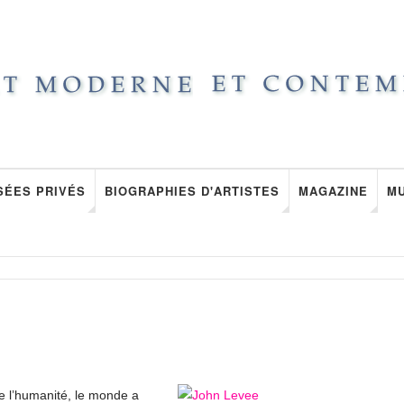
SÉES PRIVÉS
BIOGRAPHIES D'ARTISTES
MAGAZINE
M
de l’humanité, le monde a