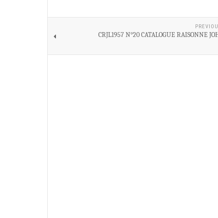
PREVIOU
CRJL1957 N°20 CATALOGUE RAISONNE JO