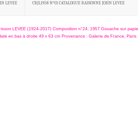
HN LEVEE
CRJL1958 N°01 CATALOGUE RAISONNE JOHN LEVEE