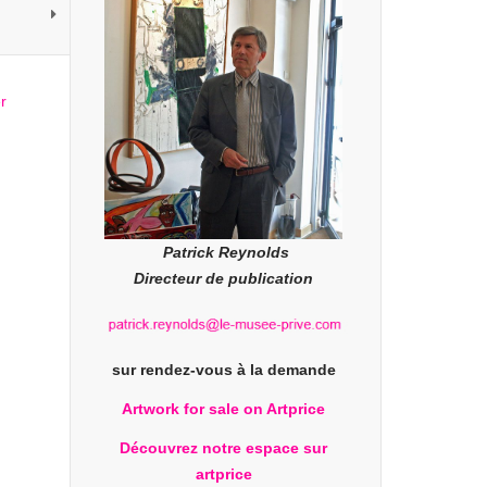
Patrick Reynolds
Directeur de publication
sur rendez-vous à la demande
Artwork for sale on Artprice
Découvrez notre espace sur
artprice