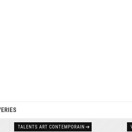
VERIES
TALENTS ART CONTEMPORAIN