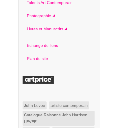
Talents Art Contemporain
Photographie
Livres et Manuscrits
Echange de liens
Plan du site
John Levee
artiste contemporain
Catalogue Raisonné John Harrison
LEVEE