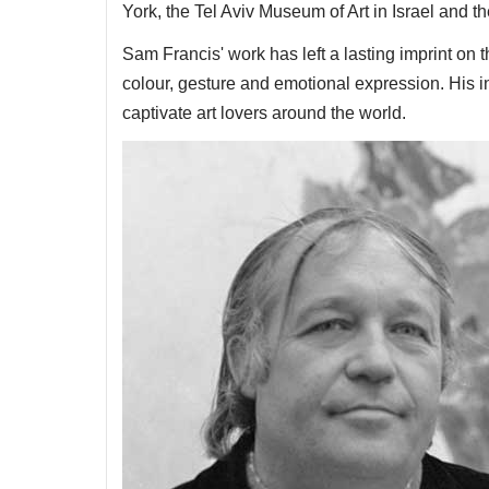
York, the Tel Aviv Museum of Art in Israel and
Sam Francis' work has left a lasting imprint on t
colour, gesture and emotional expression. His i
captivate art lovers around the world.