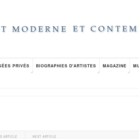
SÉES PRIVÉS
BIOGRAPHIES D'ARTISTES
MAGAZINE
M
S ARTICLE
NEXT ARTICLE