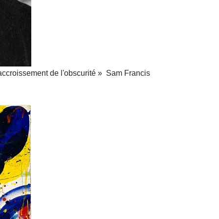
accroissement de l'obscurité » Sam Francis