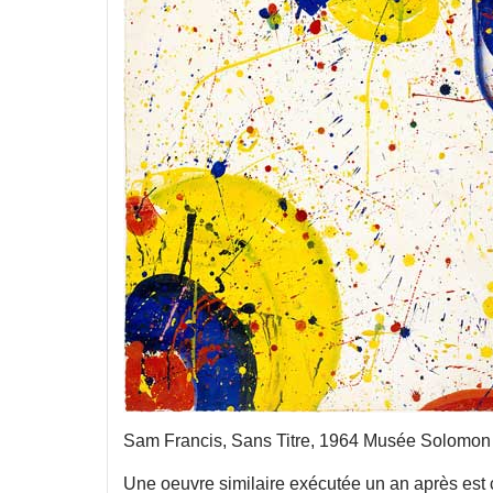
Sam Francis, Sans Titre, 1964 Musée Solomo
Une oeuvre similaire exécutée un an après e