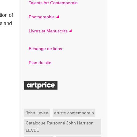
Talents Art Contemporain
tion of
Photographie
re and
Livres et Manuscrits
Echange de liens
Plan du site
John Levee
artiste contemporain
Catalogue Raisonné John Harrison
LEVEE