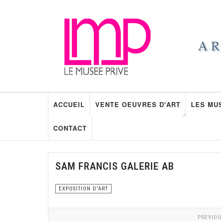
ACCUEIL
VENTE OEUVRES D'ART
LES MU
CONTACT
SAM FRANCIS GALERIE AB
EXPOSITION D'ART
PREVIOU