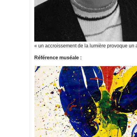
« un accroissement de la lumière provoque un 
Référence muséale :