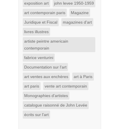
exposition art
john levee 1950-1959
art contemporain paris
Magazine
Juridique et Fiscal
magazines d'art
livres illustres
artiste peintre americain
contemporain
fabrice venturini
Documentation sur l'art
art ventes aux enchères
art à Paris
art paris
vente art contemporain
Monographies d'artistes
catalogue raisonné de John Levée
écrits sur l'art