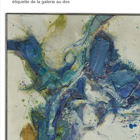
étiquette de la galerie au dos