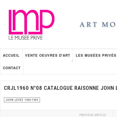
ACCUEIL
VENTE OEUVRES D'ART
LES MUSÉES PRIVÉS
CONTACT
CRJL1960 N°08 CATALOGUE RAISONNE JOHN 
JOHN LEVEE 1960-1969
PREVIOUS ARTICLE