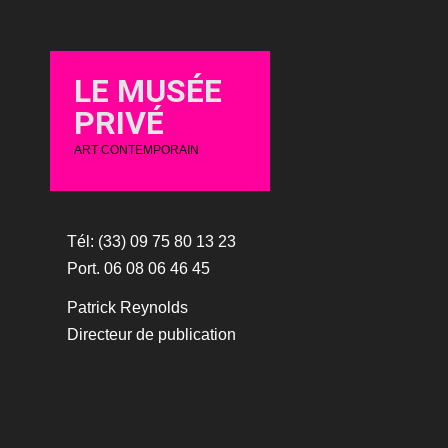
LE MUSÉE
PRIVÉ
ART CONTEMPORAIN
Tél: (33) 09 75 80 13 23
Port. 06 08 06 46 45
Patrick Reynolds
Directeur de publication