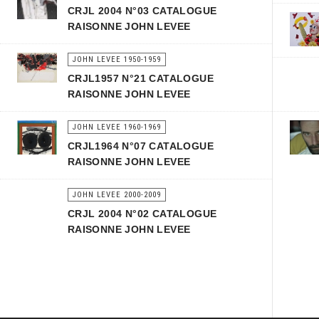
CRJL 2004 N°03 CATALOGUE
RAISONNE JOHN LEVEE
JOHN LEVEE 1950-1959
CRJL1957 N°21 CATALOGUE
RAISONNE JOHN LEVEE
JOHN LEVEE 1960-1969
CRJL1964 N°07 CATALOGUE
RAISONNE JOHN LEVEE
JOHN LEVEE 2000-2009
CRJL 2004 N°02 CATALOGUE
RAISONNE JOHN LEVEE