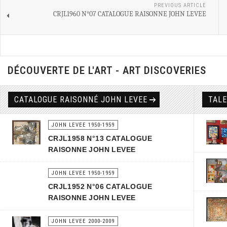
PREVIOUS ARTICLE
CRJL1960 N°07 CATALOGUE RAISONNE JOHN LEVEE
DÉCOUVERTE DE L'ART - ART DISCOVERIES
CATALOGUE RAISONNÉ JOHN LEVEE
TAL
JOHN LEVEE 1950-1959
CRJL1958 N°13 CATALOGUE
RAISONNE JOHN LEVEE
JOHN LEVEE 1950-1959
CRJL1952 N°06 CATALOGUE
RAISONNE JOHN LEVEE
JOHN LEVEE 2000-2009