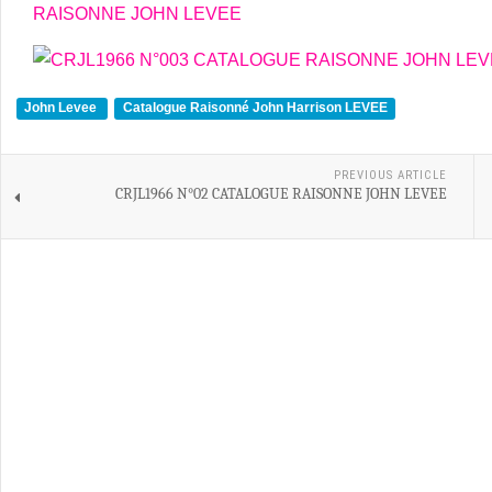
John Levee
Catalogue Raisonné John Harrison LEVEE
PREVIOUS ARTICLE
CRJL1966 N°02 CATALOGUE RAISONNE JOHN LEVEE