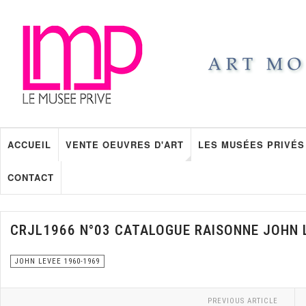
ACCUEIL
VENTE OEUVRES D'ART
LES MUSÉES PRIVÉS
CONTACT
CRJL1966 N°03 CATALOGUE RAISONNE JOHN 
JOHN LEVEE 1960-1969
PREVIOUS ARTICLE