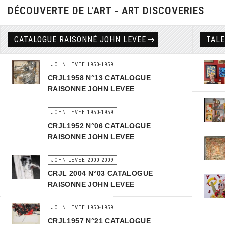
DÉCOUVERTE DE L'ART - ART DISCOVERIES
CATALOGUE RAISONNÉ JOHN LEVEE
TAL
JOHN LEVEE 1950-1959
CRJL1958 N°13 CATALOGUE
RAISONNE JOHN LEVEE
JOHN LEVEE 1950-1959
CRJL1952 N°06 CATALOGUE
RAISONNE JOHN LEVEE
JOHN LEVEE 2000-2009
CRJL 2004 N°03 CATALOGUE
RAISONNE JOHN LEVEE
JOHN LEVEE 1950-1959
CRJL1957 N°21 CATALOGUE