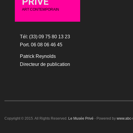
PRIVÉ
ART CONTEMPORAIN
Tél: (33) 09 75 80 13 23
Port. 06 08 06 46 45
Patrick Reynolds
Directeur de publication
Copyright © 2015. All Rights Reserved.
Le Musée Privé
- Powered by
www.abc-