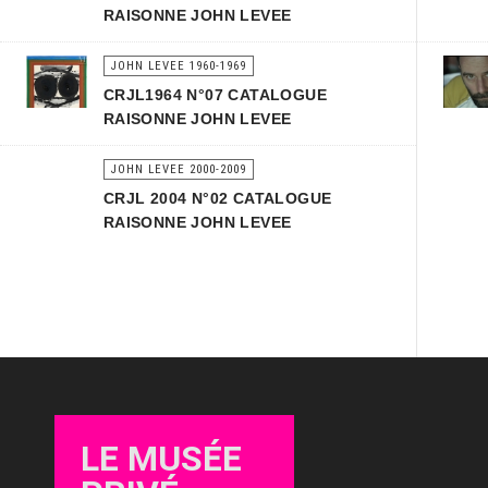
RAISONNE JOHN LEVEE
JOHN LEVEE 1960-1969
CRJL1964 N°07 CATALOGUE
RAISONNE JOHN LEVEE
JOHN LEVEE 2000-2009
CRJL 2004 N°02 CATALOGUE
RAISONNE JOHN LEVEE
LE MUSÉE