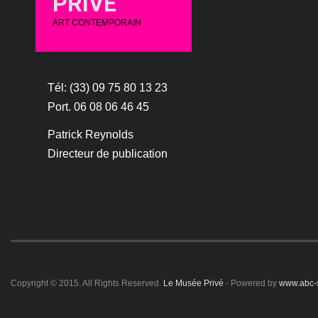
PRIVÉ
ART CONTEMPORAIN
Tél: (33) 09 75 80 13 23
Port. 06 08 06 46 45
Patrick Reynolds
Directeur de publication
Copyright © 2015. All Rights Reserved.
Le Musée Privé
- Powered by
www.abc-