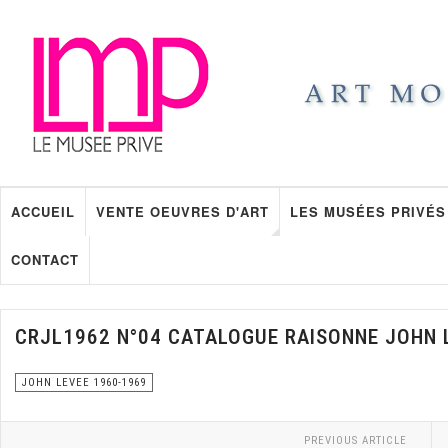
ACCUEIL
VENTE OEUVRES D'ART
LES MUSÉES PRIVÉS
CONTACT
CRJL1962 N°04 CATALOGUE RAISONNE JOHN 
JOHN LEVEE 1960-1969
PREVIOUS ARTICLE