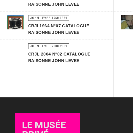
RAISONNE JOHN LEVEE
JOHN LEVEE 1960-1969
CRJL1964 N°07 CATALOGUE
RAISONNE JOHN LEVEE
JOHN LEVEE 2000-2009
CRJL 2004 N°02 CATALOGUE
RAISONNE JOHN LEVEE
LE MUSÉE