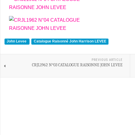
John Levee
Catalogue Raisonné John Harrison LEVEE
PREVIOUS ARTICLE
CRJL1962 N°03 CATALOGUE RAISONNE JOHN LEVEE