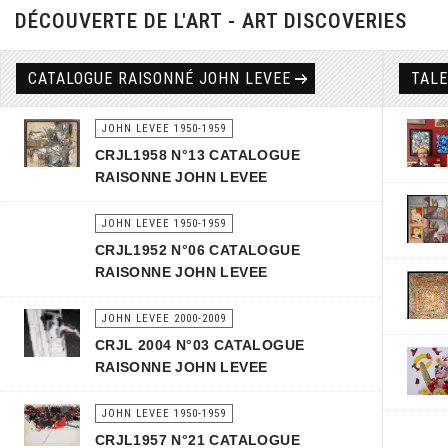
DÉCOUVERTE DE L'ART - ART DISCOVERIES
CATALOGUE RAISONNÉ JOHN LEVEE
TAL
JOHN LEVEE 1950-1959
CRJL1958 N°13 CATALOGUE
RAISONNE JOHN LEVEE
JOHN LEVEE 1950-1959
CRJL1952 N°06 CATALOGUE
RAISONNE JOHN LEVEE
JOHN LEVEE 2000-2009
CRJL 2004 N°03 CATALOGUE
RAISONNE JOHN LEVEE
JOHN LEVEE 1950-1959
CRJL1957 N°21 CATALOGUE