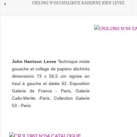
CRJL1962 N°03 CATALOGUE RAISONNE JOHN LEVEE
John Harrison Levee
Technique mixte
gouache et collage de papiers déchirés
dimensions 73 x 56,5 cm signée en
haut à gauche et datée 62. Exposition
Galerie de France - Paris, Galerie
Callu-Merite -Paris, Collection Galerie
53 - Paris.