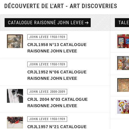
DÉCOUVERTE DE L'ART - ART DISCOVERIES
CATALOGUE RAISONNÉ JOHN LEVEE
TAL
JOHN LEVEE 1950-1959
CRJL1958 N°13 CATALOGUE
RAISONNE JOHN LEVEE
JOHN LEVEE 1950-1959
CRJL1952 N°06 CATALOGUE
RAISONNE JOHN LEVEE
JOHN LEVEE 2000-2009
CRJL 2004 N°03 CATALOGUE
RAISONNE JOHN LEVEE
JOHN LEVEE 1950-1959
CRJL1957 N°21 CATALOGUE