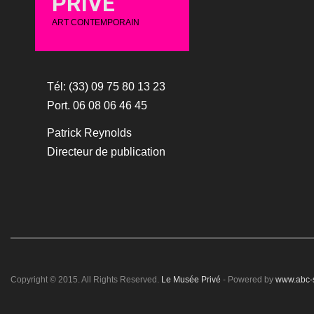
PRIVÉ
ART CONTEMPORAIN
Tél: (33) 09 75 80 13 23
Port. 06 08 06 46 45
Patrick Reynolds
Directeur de publication
Copyright © 2015. All Rights Reserved.
Le Musée Privé
- Powered by
www.abc-