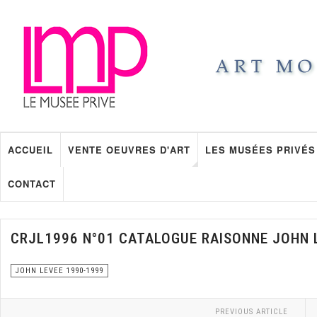
ACCUEIL
VENTE OEUVRES D'ART
LES MUSÉES PRIVÉS
CONTACT
CRJL1996 N°01 CATALOGUE RAISONNE JOHN 
JOHN LEVEE 1990-1999
PREVIOUS ARTICLE