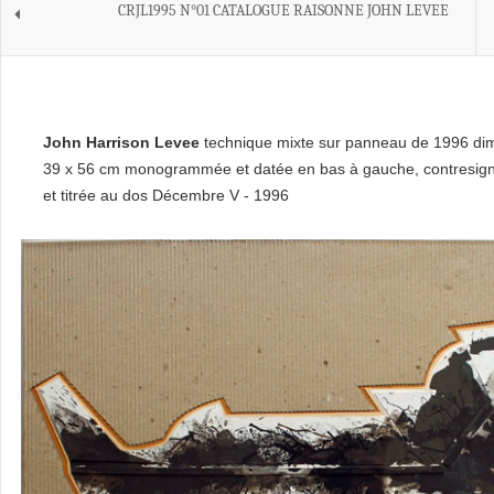
CRJL1995 N°01 CATALOGUE RAISONNE JOHN LEVEE
John Harrison Levee
technique mixte sur panneau de 1996 di
39 x 56 cm monogrammée et datée en bas à gauche, contresign
et titrée au dos Décembre V - 1996