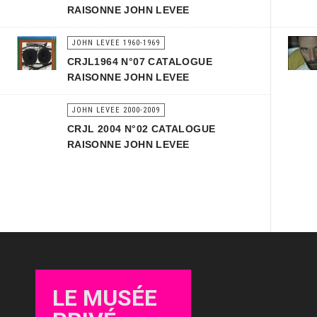
RAISONNE JOHN LEVEE
JOHN LEVEE 1960-1969
CRJL1964 N°07 CATALOGUE
RAISONNE JOHN LEVEE
JOHN LEVEE 2000-2009
CRJL 2004 N°02 CATALOGUE
RAISONNE JOHN LEVEE
LE MUSÉE