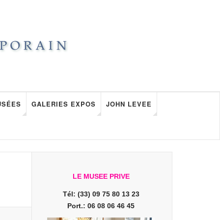
USÉES
GALERIES EXPOS
JOHN LEVEE
LE MUSEE PRIVE
Tél: (33) 09 75 80 13 23
Port.: 06 08 06 46 45