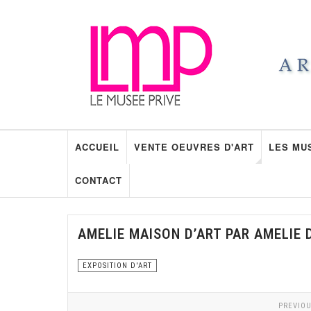
ACCUEIL
VENTE OEUVRES D'ART
LES MU
CONTACT
AMELIE MAISON D’ART PAR AMELIE
EXPOSITION D'ART
PREVIOU