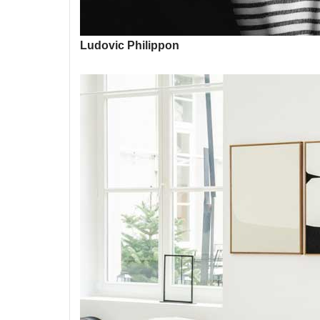
Ludovic Philippon