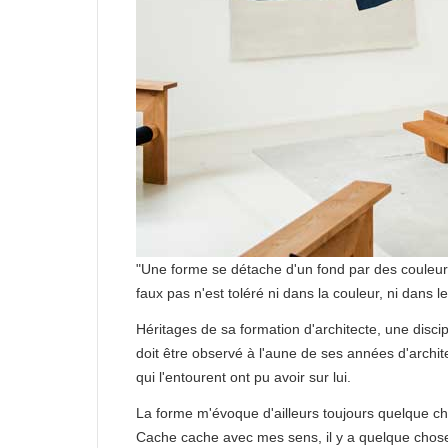
"Une forme se détache d'un fond par des couleurs
faux pas n'est toléré ni dans la couleur, ni dans le
Héritages de sa formation d'architecte, une discip
doit être observé à l'aune de ses années d'archit
qui l'entourent ont pu avoir sur lui.
La forme m'évoque d'ailleurs toujours quelque ch
Cache cache avec mes sens, il y a quelque chose