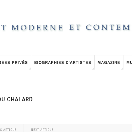
SÉES PRIVÉS
BIOGRAPHIES D'ARTISTES
MAGAZINE
M
 DU CHALARD
S ARTICLE
NEXT ARTICLE