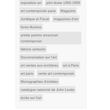
exposition art
john levee 1950-1959
art contemporain paris
Magazine
Juridique et Fiscal
magazines d'art
livres illustres
artiste peintre americain
contemporain
fabrice venturini
Documentation sur l'art
art ventes aux enchères
art à Paris
art paris
vente art contemporain
Monographies d'artistes
catalogue raisonné de John Levée
écrits sur l'art