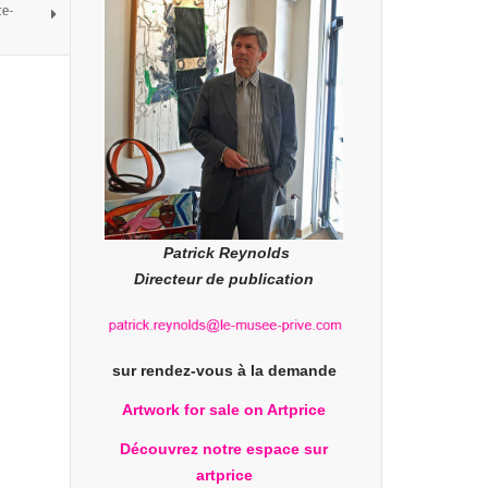
te-
Patrick Reynolds
Directeur de publication
sur rendez-vous à la demande
Artwork for sale on Artprice
Découvrez notre espace sur
artprice