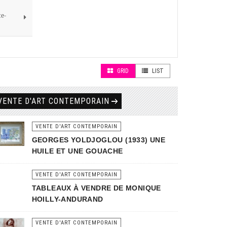
te-
GRID
LIST
VENTE D'ART CONTEMPORAIN
VENTE D'ART CONTEMPORAIN
GEORGES YOLDJOGLOU (1933) UNE
HUILE ET UNE GOUACHE
VENTE D'ART CONTEMPORAIN
TABLEAUX À VENDRE DE MONIQUE
HOILLY-ANDURAND
VENTE D'ART CONTEMPORAIN