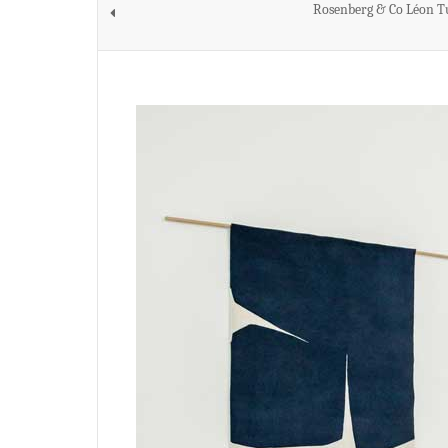
Rosenberg & Co Léon T