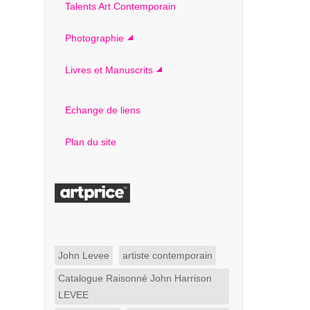
Talents Art Contemporain
Photographie
Livres et Manuscrits
Echange de liens
Plan du site
John Levee
artiste contemporain
Catalogue Raisonné John Harrison
LEVEE