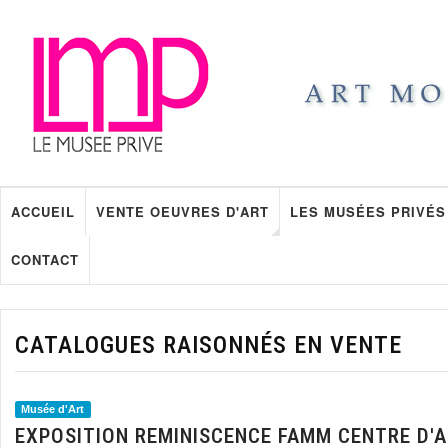
ACCUEIL
VENTE OEUVRES D'ART
LES MUSÉES PRIVÉS
CONTACT
CATALOGUES RAISONNÉS EN VENTE
Musée d'Art
EXPOSITION REMINISCENCE FAMM CENTRE D'