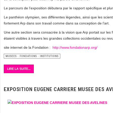
Le parcours de l’exposition débutera par le rapport spécifique et plur
Le panthéon olympien, ses différentes légendes, ainsi que les scien
fortement Arp dans son travail comme dans sa conception de l’art.
Une autre section sera consacrée à la vision que Arp portait sur les f
étaient visibles à travers les grandes collections occidentales ou rev
site internet de la Fondation :
http://www.fondationarp.org/
MUSEES - FONDATIONS - INSTITUTIONS
LIRE LA SUITE...
EXPOSITION EUGENE CARRIERE MUSEE DES AV