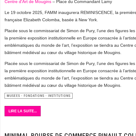
Centre d'Art de Mougins
– Place du Commandant Lamy
Le 19 octobre 2025, FAMM inaugurera REMINISCENCE, la première exp
française Elizabeth Colomba, basée à New York.
Placée sous le commissariat de Simon de Pury, l’une des figures 
la première exposition institutionnelle en Europe consacrée à l’arti
emblématiques du monde de l’art, l’exposition se tiendra au Centre
bâtiment médiéval au cœur du village historique de Mougins.
Placée sous le commissariat de Simon de Pury, l’une des figures 
la première exposition institutionnelle en Europe consacrée à l’arti
emblématiques du monde de l’art, l’exposition se tiendra au Centre
bâtiment médiéval au cœur du village historique de Mougins.
MUSEES - FONDATIONS - INSTITUTIONS
LIRE LA SUITE...
MINIMAL BOURSE DE COMMERCE PINAULT COL