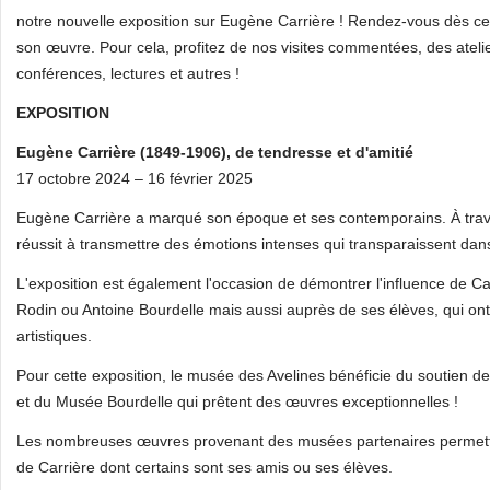
notre nouvelle exposition sur Eugène Carrière ! Rendez-vous dès ce 
son œuvre. Pour cela, profitez de nos visites commentées, des atelie
conférences, lectures et autres !
EXPOSITION
Eugène Carrière (1849-1906), de tendresse et d'amitié
17 octobre 2024 – 16 février 2025
Eugène Carrière a marqué son époque et ses contemporains. À travers
réussit à transmettre des émotions intenses qui transparaissent dan
L'exposition est également l'occasion de démontrer l'influence de C
Rodin ou Antoine Bourdelle mais aussi auprès de ses élèves, qui ont
artistiques.
Pour cette exposition, le musée des Avelines bénéficie du soutien d
et du Musée Bourdelle qui prêtent des œuvres exceptionnelles !
Les nombreuses œuvres provenant des musées partenaires permettro
de Carrière dont certains sont ses amis ou ses élèves.