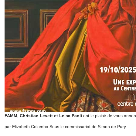
FAMM, Christian Levett et Leisa Paoli
ont le plaisir de vous annon
par Elizabeth Colomba Sous le commissariat de Simon de Pury