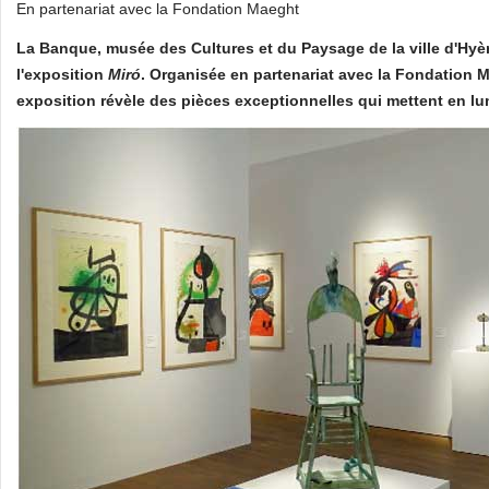
En partenariat avec la Fondation Maeght
La Banque, musée des Cultures et du Paysage de la ville d'Hyè
l'exposition
Miró
. Organisée en partenariat avec la Fondation M
exposition révèle des pièces exceptionnelles qui mettent en lum