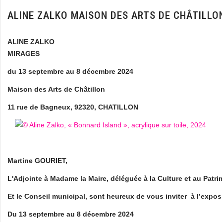
ALINE ZALKO MAISON DES ARTS DE CHÂTILLO
ALINE ZALKO
MIRAGES
du 13 septembre au 8 décembre 2024
Maison des Arts de Châtillon
11 rue de Bagneux, 92320, CHATILLON
Martine GOURIET,
L'Adjointe à Madame la Maire, déléguée à la Culture et au Patr
Et le Conseil municipal, sont heureux de vous inviter à l’expo
Du 13 septembre au 8 décembre 2024