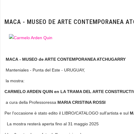
MACA - MUSEO DE ARTE CONTEMPORANEA A
MACA - MUSEO de ARTE CONTEMPORANEA ATCHUGARRY
Manteniales - Punta del Este - URUGUAY,
la mostra:
CARMELO ARDEN QUIN en LA TRAMA DEL ARTE CONSTRUCTI
a cura della Professoressa
MARIA CRISTINA ROSSI
Per l'occasione è stato edito il LIBRO/CATALOGO sull'artista e sul
M
La mostra resterà aperta fino al 31 maggio 