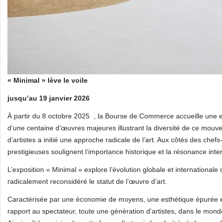
« Minimal » lève le voile
jusqu’au 19 janvier 2026
À partir du 8 octobre 2025 , la Bourse de Commerce accueille une ex
d’une centaine d’œuvres majeures illustrant la diversité de ce mou
d’artistes a initié une approche radicale de l’art. Aux côtés des chefs
prestigieuses soulignent l’importance historique et la résonance int
L’exposition « Minimal » explore l’évolution globale et internationa
radicalement reconsidéré le statut de l’œuvre d’art.
Caractérisée par une économie de moyens, une esthétique épurée e
rapport au spectateur, toute une génération d’artistes, dans le monde e