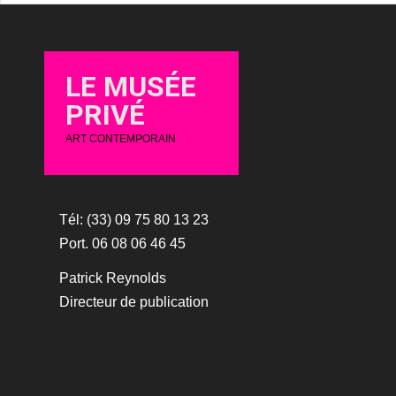
LE MUSÉE
PRIVÉ
ART CONTEMPORAIN
Tél: (33) 09 75 80 13 23
Port. 06 08 06 46 45
Patrick Reynolds
Directeur de publication