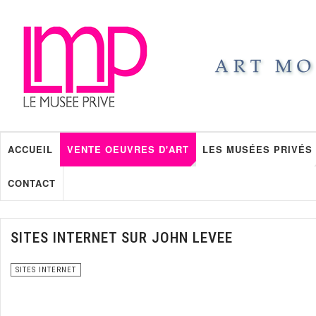
ACCUEIL
VENTE OEUVRES D'ART
LES MUSÉES PRIVÉS
CONTACT
SITES INTERNET SUR JOHN LEVEE
SITES INTERNET