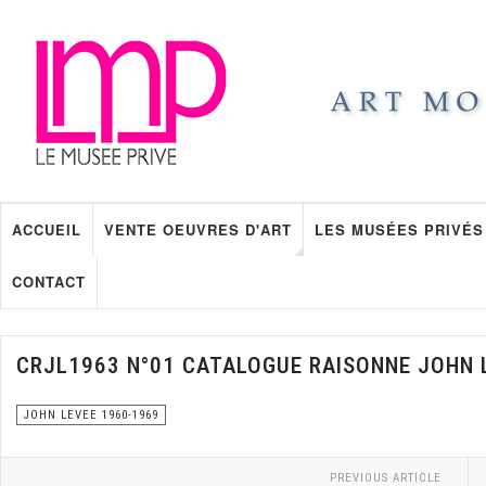
ACCUEIL
VENTE OEUVRES D'ART
LES MUSÉES PRIVÉS
CONTACT
CRJL1963 N°01 CATALOGUE RAISONNE JOHN 
JOHN LEVEE 1960-1969
PREVIOUS ARTICLE