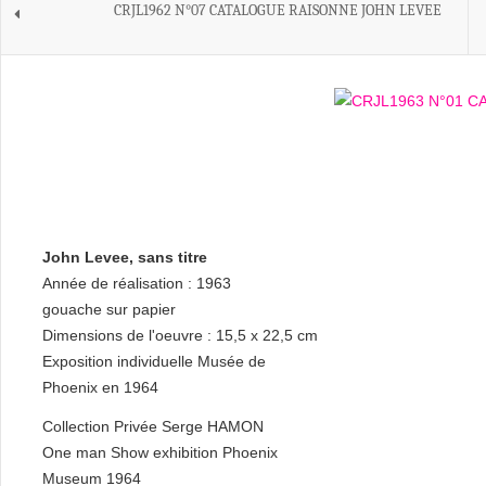
CRJL1962 N°07 CATALOGUE RAISONNE JOHN LEVEE
John Levee, sans titre
Année de réalisation : 1963
gouache sur papier
Dimensions de l'oeuvre : 15,5 x 22,5 cm
Exposition individuelle Musée de
Phoenix en 1964
Collection Privée Serge HAMON
One man Show exhibition Phoenix
Museum 1964