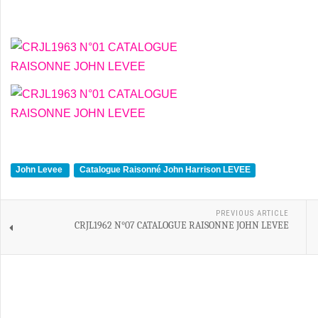
John Levee
Catalogue Raisonné John Harrison LEVEE
PREVIOUS ARTICLE
CRJL1962 N°07 CATALOGUE RAISONNE JOHN LEVEE