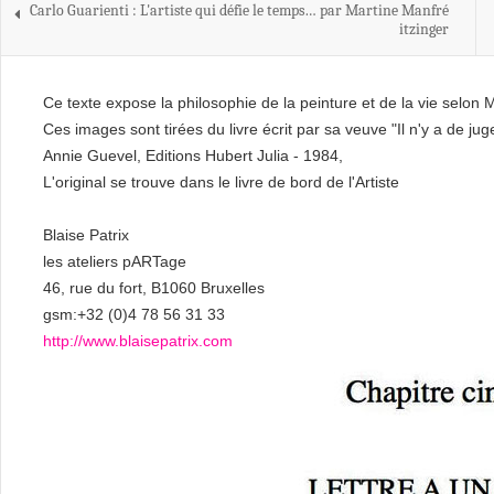
Carlo Guarienti : L'artiste qui défie le temps… par Martine Manfré
itzinger
Ce texte expose la philosophie de la peinture et de la vie selon M
Ces images sont tirées du livre écrit par sa veuve "Il n'y a de j
Annie Guevel, Editions Hubert Julia - 1984,
L'original se trouve dans le livre de bord de l'Artiste
Blaise Patrix
les ateliers pARTage
46, rue du fort, B1060 Bruxelles
gsm:+32 (0)4 78 56 31 33
http://www.blaisepatrix.com