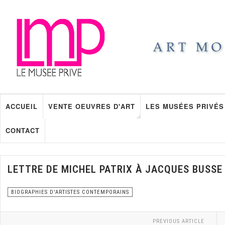
ACCUEIL
VENTE OEUVRES D'ART
LES MUSÉES PRIVÉS
CONTACT
LETTRE DE MICHEL PATRIX À JACQUES BUSSE
BIOGRAPHIES D'ARTISTES CONTEMPORAINS
PREVIOUS ARTICLE