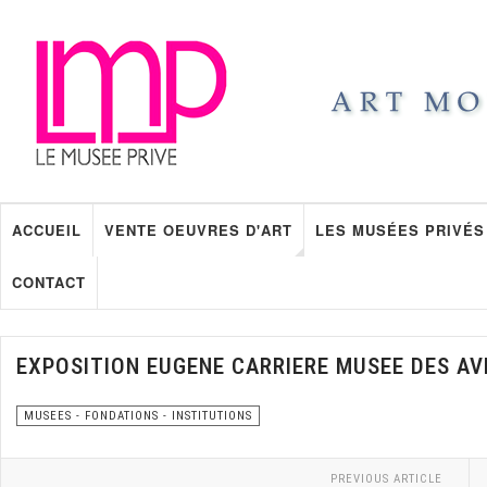
ACCUEIL
VENTE OEUVRES D'ART
LES MUSÉES PRIVÉS
CONTACT
EXPOSITION EUGENE CARRIERE MUSEE DES AV
MUSEES - FONDATIONS - INSTITUTIONS
PREVIOUS ARTICLE