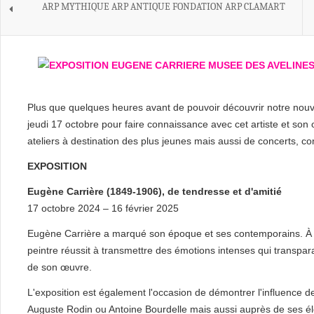
ARP MYTHIQUE ARP ANTIQUE FONDATION ARP CLAMART
Plus que quelques heures avant de pouvoir découvrir notre nouv
jeudi 17 octobre pour faire connaissance avec cet artiste et son
ateliers à destination des plus jeunes mais aussi de concerts, co
EXPOSITION
Eugène Carrière (1849-1906), de tendresse et d'amitié
17 octobre 2024 – 16 février 2025
Eugène Carrière a marqué son époque et ses contemporains. À tra
peintre réussit à transmettre des émotions intenses qui transpar
de son œuvre.
L'exposition est également l'occasion de démontrer l'influence 
Auguste Rodin ou Antoine Bourdelle mais aussi auprès de ses élè