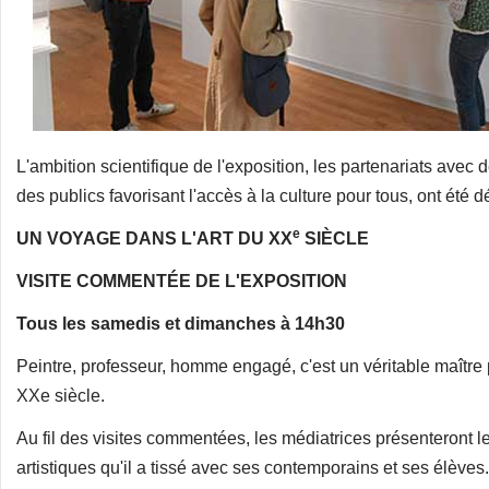
L'ambition scientifique de l'exposition, les partenariats avec 
des publics favorisant l'accès à la culture pour tous, ont été d
e
UN VOYAGE DANS L'ART DU XX
SIÈCLE
VISITE COMMENTÉE DE L'EXPOSITION
Tous les samedis et dimanches à 14h30
Peintre, professeur, homme engagé, c'est un véritable maître 
XXe siècle.
Au fil des visites commentées, les médiatrices présenteront l
artistiques qu'il a tissé avec ses contemporains et ses élèves.