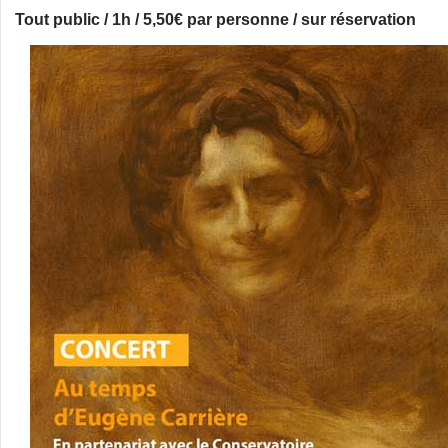
Tout public / 1h / 5,50€ par personne / sur réservation