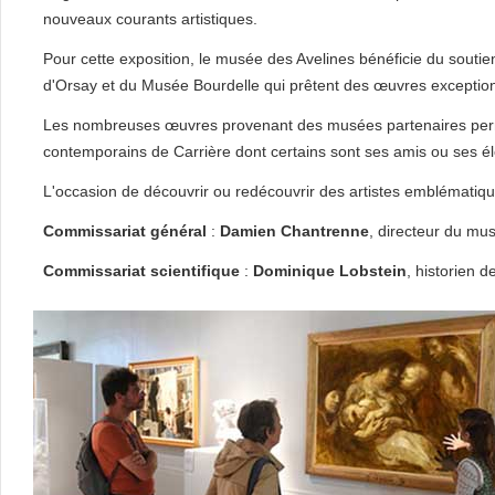
nouveaux courants artistiques.
Pour cette exposition, le musée des Avelines bénéficie du souti
d'Orsay et du Musée Bourdelle qui prêtent des œuvres exception
Les nombreuses œuvres provenant des musées partenaires permet
contemporains de Carrière dont certains sont ses amis ou ses é
L'occasion de découvrir ou redécouvrir des artistes emblématique
Commissariat général
:
Damien Chantrenne
, directeur du mus
Commissariat scientifique
:
Dominique Lobstein
, historien de