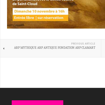
PREVIOUS ARTICLE
ARP MYTHIQUE ARP ANTIQUE FONDATION ARP CLAMART