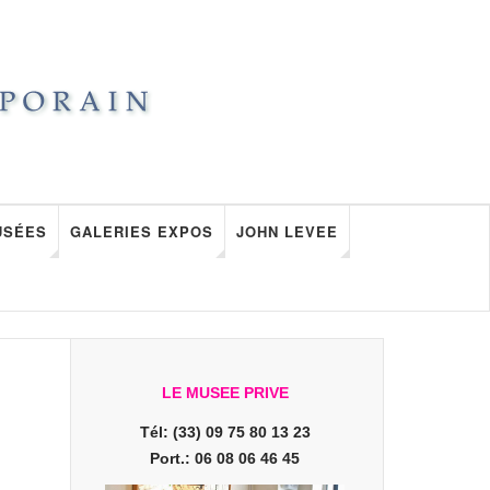
USÉES
GALERIES EXPOS
JOHN LEVEE
LE MUSEE PRIVE
Tél: (33) 09 75 80 13 23
Port.: 06 08 06 46 45