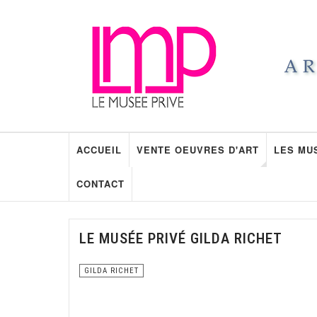
ACCUEIL
VENTE OEUVRES D'ART
LES MU
CONTACT
LE MUSÉE PRIVÉ GILDA RICHET
GILDA RICHET