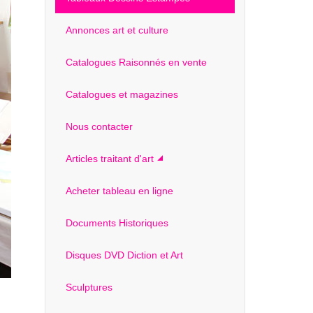
Annonces art et culture
Catalogues Raisonnés en vente
Catalogues et magazines
Nous contacter
Articles traitant d'art
Acheter tableau en ligne
Documents Historiques
Disques DVD Diction et Art
Sculptures