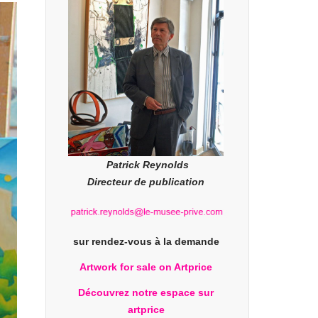
Patrick Reynolds
Directeur de publication
sur rendez-vous à la demande
Artwork for sale on Artprice
Découvrez notre espace sur
artprice