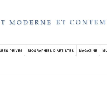
SÉES PRIVÉS
BIOGRAPHIES D'ARTISTES
MAGAZINE
M