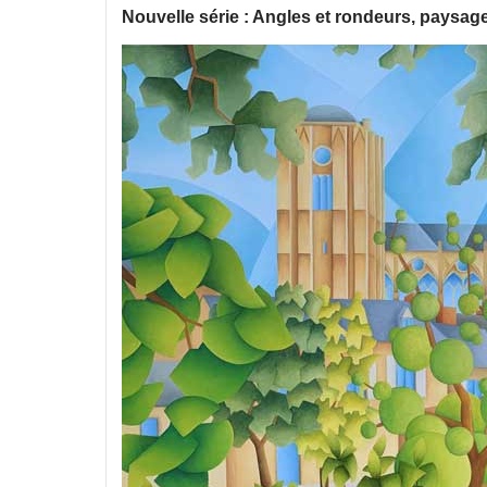
Nouvelle série : Angles et rondeurs, paysag