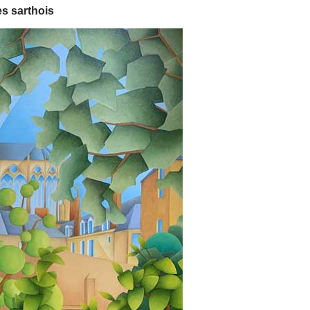
es sarthois