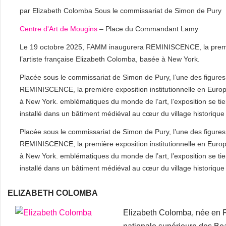
par Elizabeth Colomba Sous le commissariat de Simon de Pury
Centre d'Art de Mougins
– Place du Commandant Lamy
Le 19 octobre 2025, FAMM inaugurera REMINISCENCE, la premièr
l’artiste française Elizabeth Colomba, basée à New York.
Placée sous le commissariat de Simon de Pury, l’une des figure
REMINISCENCE, la première exposition institutionnelle en Europ
à New York. emblématiques du monde de l’art, l’exposition se t
installé dans un bâtiment médiéval au cœur du village historiqu
Placée sous le commissariat de Simon de Pury, l’une des figure
REMINISCENCE, la première exposition institutionnelle en Europ
à New York. emblématiques du monde de l’art, l’exposition se t
installé dans un bâtiment médiéval au cœur du village historiqu
ELIZABETH COLOMBA
Elizabeth Colomba, née en Fr