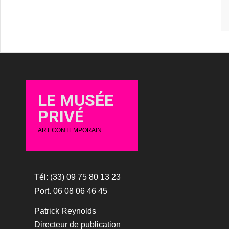
LE MUSÉE
PRIVÉ
ART CONTEMPORAIN
Tél: (33) 09 75 80 13 23
Port. 06 08 06 46 45
Patrick Reynolds
Directeur de publication