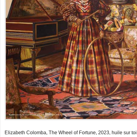
Elizabeth Colomba, The Wheel of Fortune, 2023, huile sur toi