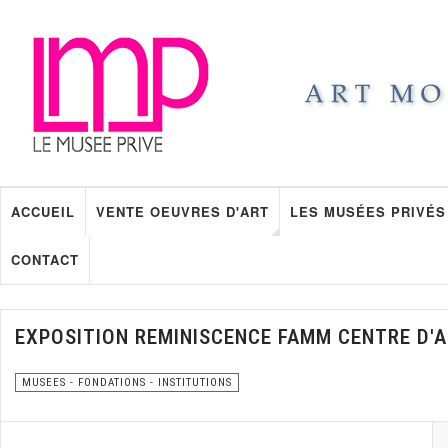
ACCUEIL
VENTE OEUVRES D'ART
LES MUSÉES PRIVÉS
CONTACT
EXPOSITION REMINISCENCE FAMM CENTRE D'
MUSEES - FONDATIONS - INSTITUTIONS