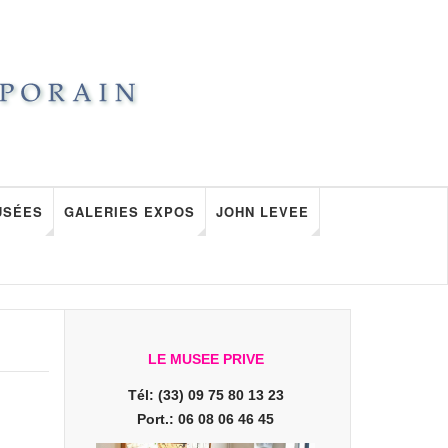
USÉES
GALERIES EXPOS
JOHN LEVEE
LE MUSEE PRIVE
Tél: (33) 09 75 80 13 23
Port.: 06 08 06 46 45