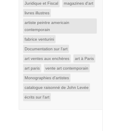
Juridique et Fiscal
magazines d'art
livres illustres
artiste peintre americain
contemporain
fabrice venturini
Documentation sur l'art
art ventes aux enchères
art à Paris
art paris
vente art contemporain
Monographies d'artistes
catalogue raisonné de John Levée
écrits sur l'art