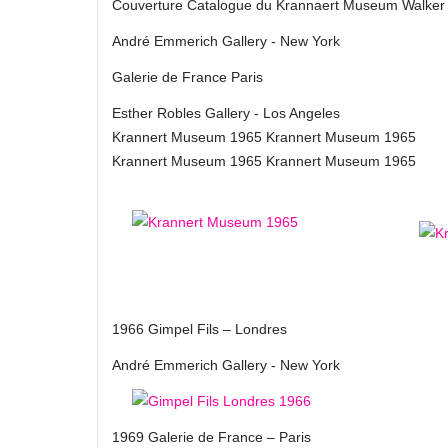
Couverture Catalogue du Krannaert Museum Walker Ar
André Emmerich Gallery ‑ New York
Galerie de France Paris
Esther Robles Gallery ‑ Los Angeles
Krannert Museum 1965 Krannert Museum 1965
Krannert Museum 1965 Krannert Museum 1965
1966 Gimpel Fils – Londres
André Emmerich Gallery ‑ New York
1969 Galerie de France – Paris