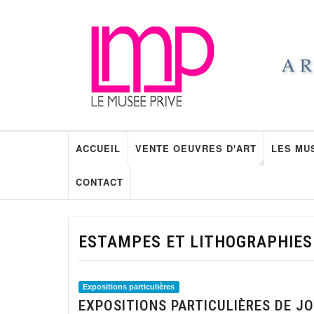
ACCUEIL
VENTE OEUVRES D'ART
LES MU
CONTACT
ESTAMPES ET LITHOGRAPHIES
Expositions particulières
EXPOSITIONS PARTICULIÈRES DE J