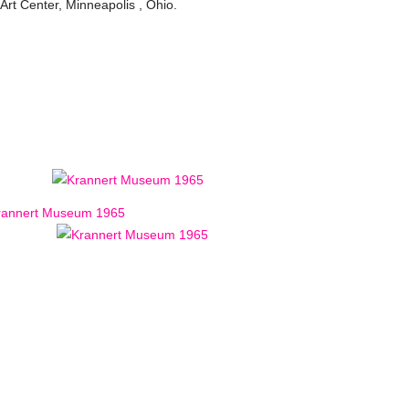
t Center, Minneapolis , Ohio.