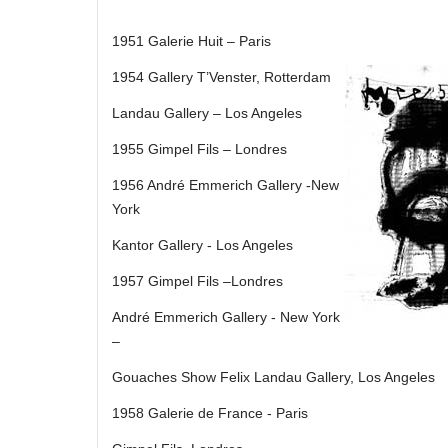
1951 Galerie Huit – Paris
1954 Gallery T’Venster, Rotterdam
Landau Gallery – Los Angeles
1955 Gimpel Fils – Londres
1956 André Emmerich Gallery ‑New
York
Kantor Gallery ‑ Los Angeles
1957 Gimpel Fils –Londres
André Emmerich Gallery ‑ New York
–
Gouaches Show Felix Landau Gallery, Los Angeles
1958 Galerie de France ‑ Paris