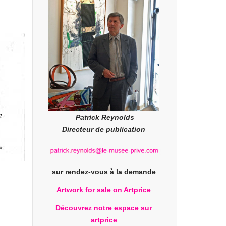
Patrick Reynolds
Directeur de publication
sur rendez-vous à la demande
Artwork for sale on Artprice
Découvrez notre espace sur
artprice