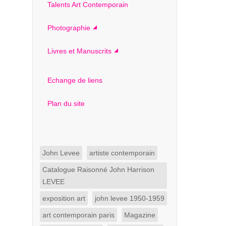
Talents Art Contemporain
Photographie
Livres et Manuscrits
Echange de liens
Plan du site
John Levee
artiste contemporain
Catalogue Raisonné John Harrison
LEVEE
exposition art
john levee 1950-1959
art contemporain paris
Magazine