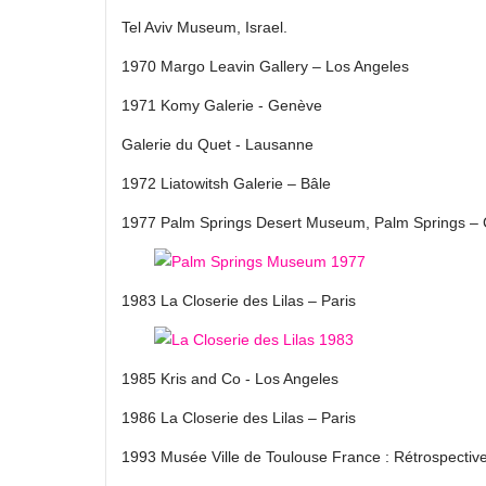
Tel Aviv Museum, Israel.
1970 Margo Leavin Gallery – Los Angeles
1971 Komy Galerie - Genève
Galerie du Quet ‑ Lausanne
1972 Liatowitsh Galerie – Bâle
1977 Palm Springs Desert Museum, Palm Springs – C
1983 La Closerie des Lilas – Paris
1985 Kris and Co ‑ Los Angeles
1986 La Closerie des Lilas – Paris
1993 Musée Ville de Toulouse France : Rétrospect