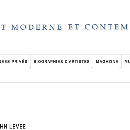
SÉES PRIVÉS
BIOGRAPHIES D'ARTISTES
MAGAZINE
M
OHN LEVEE