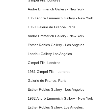
Gimpel Fils, Londres
André Emmerich Gallery ‑ New York
1959 André Emmerich Gallery ‑ New York
1960 Galerie de France- Paris
André Emmerich Gallery - New York
Esther Robles Gallery ‑ Los Angeles
Landau Gallery Los Angeles
Gimpel Fils, Londres
1961 Gimpel Fils ‑ Londres
Galerie de France, Paris
Esther Robles Gallery ‑ Los Angeles
1962 André Emmerich Gallery ‑ New York
Esther Robles Gallery, Los Angeles.