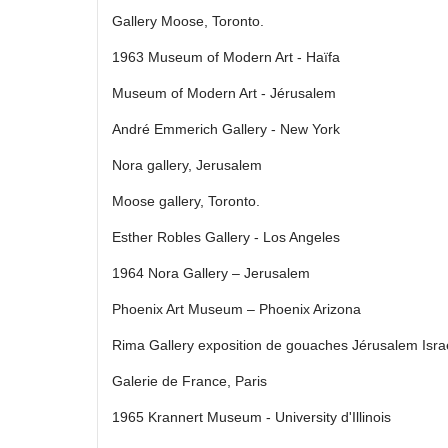
Gallery Moose, Toronto.
1963 Museum of Modern Art - Haïfa
Museum of Modern Art ‑ Jérusalem
André Emmerich Gallery ‑ New York
Nora gallery, Jerusalem
Moose gallery, Toronto.
Esther Robles Gallery ‑ Los Angeles
1964 Nora Gallery – Jerusalem
Phoenix Art Museum – Phoenix Arizona
Rima Gallery exposition de gouaches Jérusalem Isra
Galerie de France, Paris
1965 Krannert Museum ‑ University d'Illinois