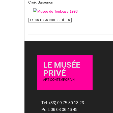
Croix Baragnon
EXPOSITIONS PARTICULIÈRES
LE MUSÉE
PRIVÉ
ART CONTEMPORAIN
Tél: (33) 09 75 80 13 23
Port. 06 08 06 46 45