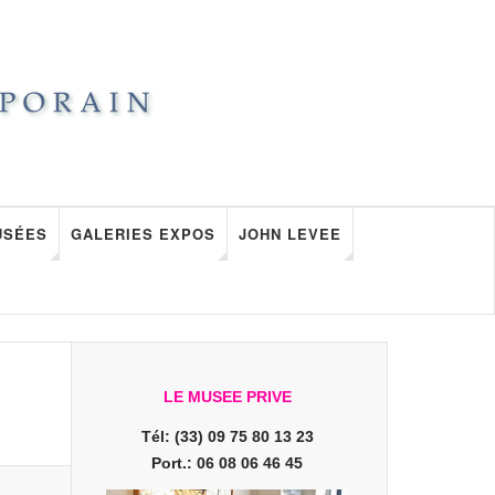
USÉES
GALERIES EXPOS
JOHN LEVEE
LE MUSEE PRIVE
Tél: (33) 09 75 80 13 23
Port.: 06 08 06 46 45