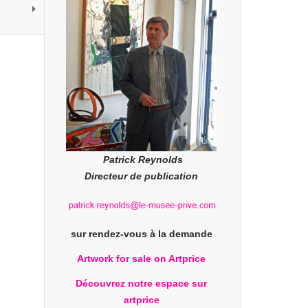
Patrick Reynolds
Directeur de publication
sur rendez-vous à la demande
Artwork for sale on Artprice
Découvrez notre espace sur
artprice