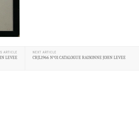
S ARTICLE
NEXT ARTICLE
HN LEVEE
CRJL1966 N°01 CATALOGUE RAISONNE JOHN LEVEE