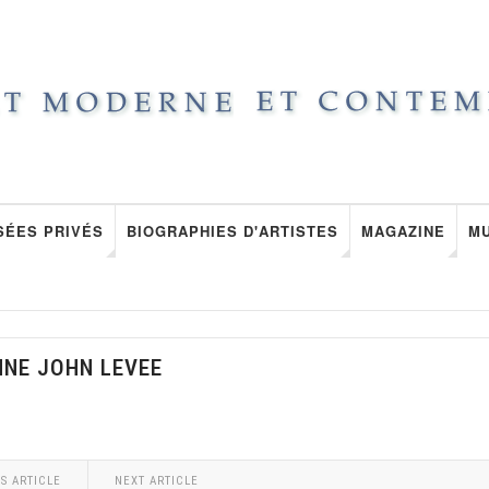
SÉES PRIVÉS
BIOGRAPHIES D'ARTISTES
MAGAZINE
M
NNE JOHN LEVEE
S ARTICLE
NEXT ARTICLE