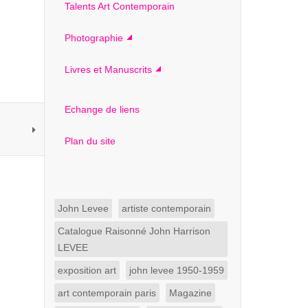
Talents Art Contemporain
Photographie
Livres et Manuscrits
Echange de liens
Plan du site
John Levee
artiste contemporain
Catalogue Raisonné John Harrison
LEVEE
exposition art
john levee 1950-1959
art contemporain paris
Magazine