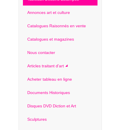
Annonces art et culture
Catalogues Raisonnés en vente
Catalogues et magazines
Nous contacter
Articles traitant d'art
Acheter tableau en ligne
Documents Historiques
Disques DVD Diction et Art
Sculptures