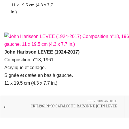
11 x 19.5 cm (4,3 x 7,7
in.)
John Harisson LEVEE (1924-2017)
Composition n°18, 1961
Acrylique et collage.
Signée et datée en bas à gauche.
11 x 19.5 cm (4,3 x 7,7 in.)
PREVIOUS ARTICLE
CRJL1961 N°09 CATALOGUE RAISONNE JOHN LEVEE