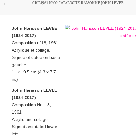
CRJL1961 N°09 CATALOGUE RAISONNE JOHN LEVEE
John Harisson LEVEE
(1924-2017)
Composition n°18, 1961
Acrylique et collage.
Signée et datée en bas à
gauche.
11 x 19.5 cm (4,3 x 7,7
in.)
John Harisson LEVEE
(1924-2017)
Composition No. 18,
1961
Acrylic and collage.
Signed and dated lower
left.