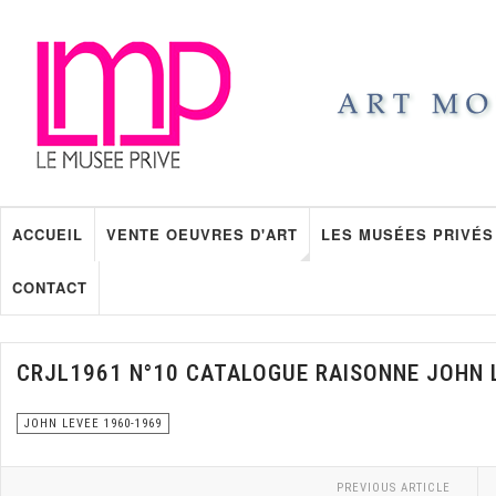
ACCUEIL
VENTE OEUVRES D'ART
LES MUSÉES PRIVÉS
CONTACT
CRJL1961 N°10 CATALOGUE RAISONNE JOHN 
JOHN LEVEE 1960-1969
PREVIOUS ARTICLE