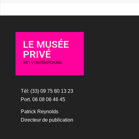
LE MUSÉE
PRIVÉ
ART CONTEMPORAIN
Tél: (33) 09 75 80 13 23
Port. 06 08 06 46 45
Patrick Reynolds
Directeur de publication