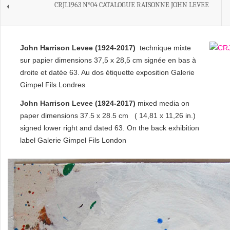
CRJL1963 N°04 CATALOGUE RAISONNE JOHN LEVEE
John Harrison Levee (1924-2017)
technique mixte
sur papier dimensions 37,5 x 28,5 cm signée en bas à
droite et datée 63. Au dos étiquette exposition Galerie
Gimpel Fils Londres
John Harrison Levee (1924-2017)
mixed media on
paper dimensions 37.5 x 28.5 cm ( 14,81 x 11,26 in.)
signed lower right and dated 63.
On the back exhibition
label Galerie Gimpel Fils London