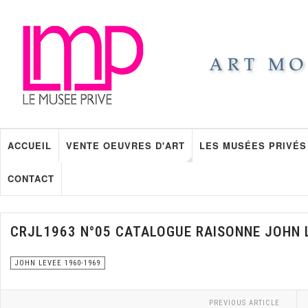
ACCUEIL
VENTE OEUVRES D'ART
LES MUSÉES PRIVÉS
CONTACT
CRJL1963 N°05 CATALOGUE RAISONNE JOHN 
JOHN LEVEE 1960-1969
PREVIOUS ARTICLE