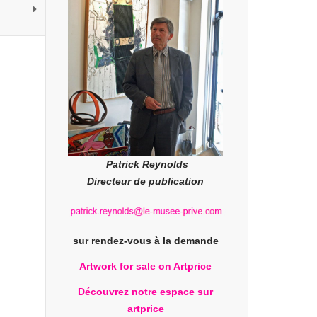
Patrick Reynolds
Directeur de publication
sur rendez-vous à la demande
Artwork for sale on Artprice
Découvrez notre espace sur
artprice