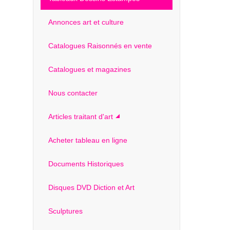
Annonces art et culture
Catalogues Raisonnés en vente
Catalogues et magazines
Nous contacter
Articles traitant d'art
Acheter tableau en ligne
Documents Historiques
Disques DVD Diction et Art
Sculptures