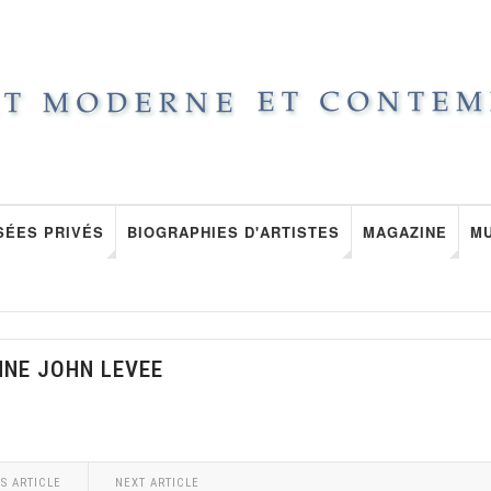
SÉES PRIVÉS
BIOGRAPHIES D'ARTISTES
MAGAZINE
M
NNE JOHN LEVEE
S ARTICLE
NEXT ARTICLE