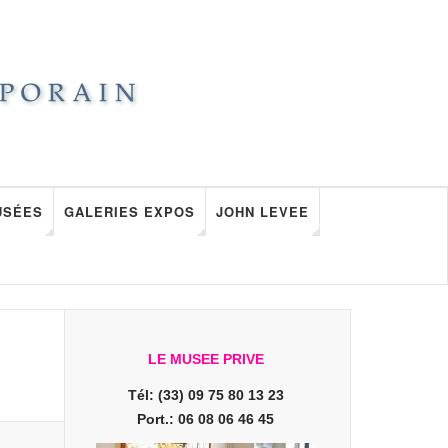
USÉES
GALERIES EXPOS
JOHN LEVEE
LE MUSEE PRIVE
Tél: (33) 09 75 80 13 23
Port.: 06 08 06 46 45