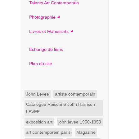
Talents Art Contemporain
Photographie
Livres et Manuscrits
Echange de liens
Plan du site
John Levee
artiste contemporain
Catalogue Raisonné John Harrison
LEVEE
exposition art
john levee 1950-1959
art contemporain paris
Magazine