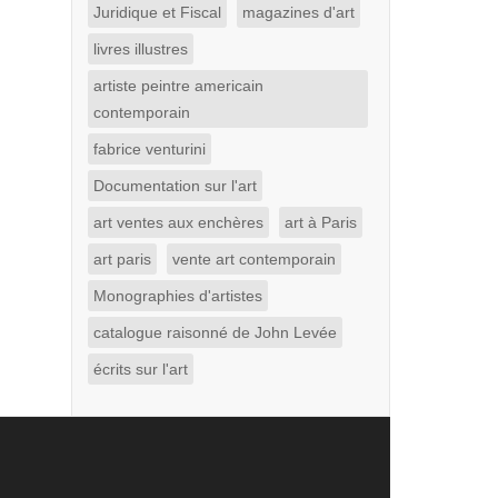
Juridique et Fiscal
magazines d'art
livres illustres
artiste peintre americain
contemporain
fabrice venturini
Documentation sur l'art
art ventes aux enchères
art à Paris
art paris
vente art contemporain
Monographies d'artistes
catalogue raisonné de John Levée
écrits sur l'art