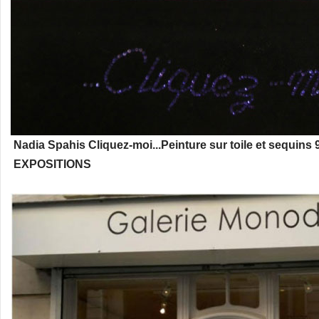
Nadia Spahis Cliquez-moi...Peinture sur toile et sequins 
EXPOSITIONS