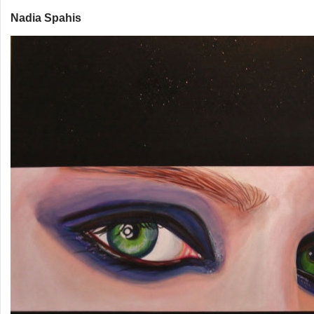
Nadia Spahis