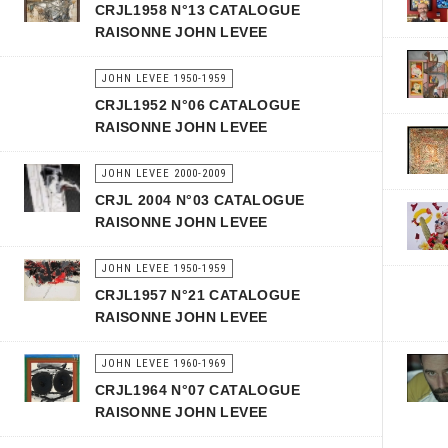
CRJL1958 N°13 CATALOGUE
RAISONNE JOHN LEVEE
JOHN LEVEE 1950-1959
CRJL1952 N°06 CATALOGUE
RAISONNE JOHN LEVEE
JOHN LEVEE 2000-2009
CRJL 2004 N°03 CATALOGUE
RAISONNE JOHN LEVEE
JOHN LEVEE 1950-1959
CRJL1957 N°21 CATALOGUE
RAISONNE JOHN LEVEE
JOHN LEVEE 1960-1969
CRJL1964 N°07 CATALOGUE
RAISONNE JOHN LEVEE