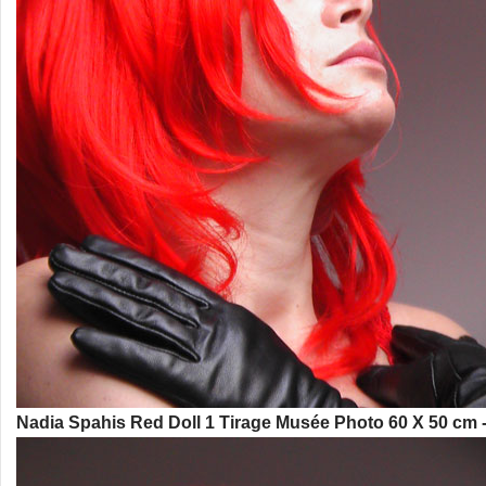
Nadia Spahis Red Doll 1 Tirage Musée Photo 60 X 50 cm 