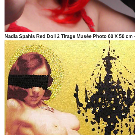
Nadia Spahis Red Doll 2 Tirage Musée Photo 60 X 50 cm 