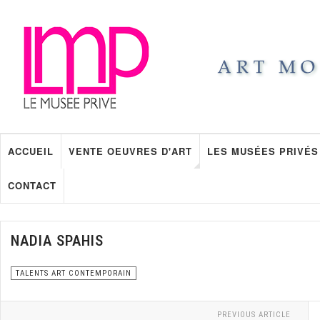
ACCUEIL
VENTE OEUVRES D'ART
LES MUSÉES PRIVÉS
CONTACT
NADIA SPAHIS
TALENTS ART CONTEMPORAIN
PREVIOUS ARTICLE