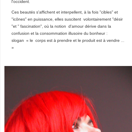
l'occident.
Ces beautés s'affichent et interpellent, à la fois "cibles" et
"icônes" en puissance, elles suscitent volontairement "désir
"et " fascination", où la notion d'amour dérive dans la
confusion et la consommation illusoire du bonheur :
slogan « le corps est à prendre et le produit est à vendre ...
»