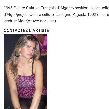
1993 Centre Culturel Français d' Alger exposition individuelle
d'Alger/projet . Centre culturel Espagnol Alger:la 1002 ème n
verdure Alger(œuvre acquise ) .
CONTACTEZ L'ARTISTE