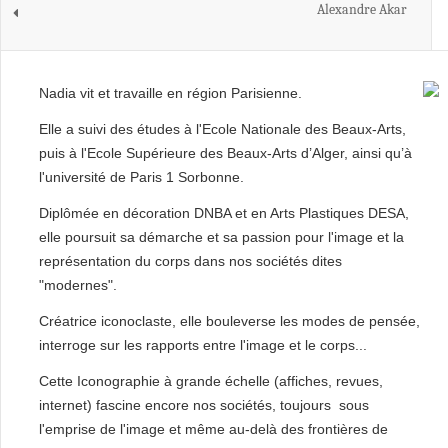
Alexandre Akar
Nadia vit et travaille en région Parisienne.
Elle a suivi des études à l'Ecole Nationale des Beaux-Arts,
puis à l'Ecole Supérieure des Beaux-Arts d’Alger, ainsi qu’à
l'université de Paris 1 Sorbonne.
Diplômée en décoration DNBA et en Arts Plastiques DESA,
elle poursuit sa démarche et sa passion pour l'image et la
représentation du corps dans nos sociétés dites
"modernes".
Créatrice iconoclaste, elle bouleverse les modes de pensée,
interroge sur les rapports entre l'image et le corps...
Cette Iconographie à grande échelle (affiches, revues,
internet) fascine encore nos sociétés, toujours sous
l'emprise de l'image et même au-delà des frontières de