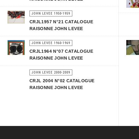
JOHN LEVEE 1950-1959
CRJL1957 N°21 CATALOGUE
RAISONNE JOHN LEVEE
JOHN LEVEE 1960-1969
CRJL1964 N°07 CATALOGUE
RAISONNE JOHN LEVEE
JOHN LEVEE 2000-2009
CRJL 2004 N°02 CATALOGUE
RAISONNE JOHN LEVEE