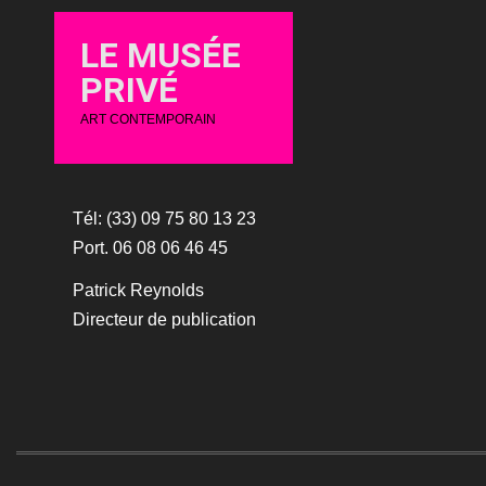
LE MUSÉE
PRIVÉ
ART CONTEMPORAIN
Tél: (33) 09 75 80 13 23
Port. 06 08 06 46 45
Patrick Reynolds
Directeur de publication