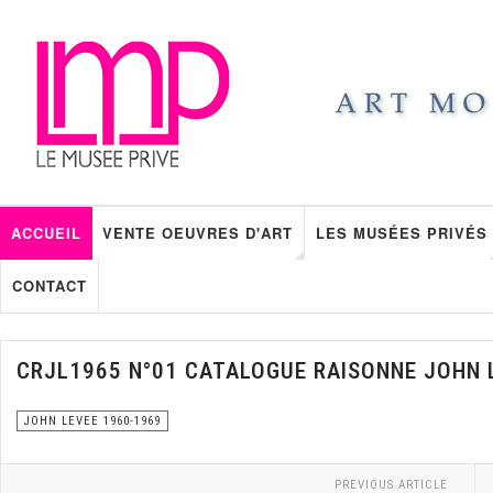
ACCUEIL
VENTE OEUVRES D'ART
LES MUSÉES PRIVÉS
CONTACT
CRJL1965 N°01 CATALOGUE RAISONNE JOHN 
JOHN LEVEE 1960-1969
PREVIOUS ARTICLE