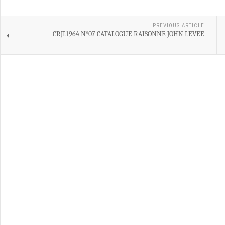
PREVIOUS ARTICLE
CRJL1964 N°07 CATALOGUE RAISONNE JOHN LEVEE