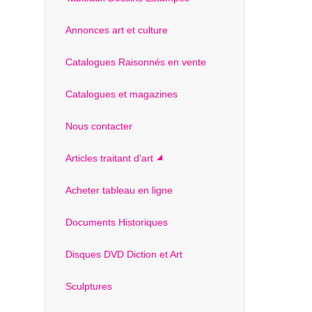
Annonces art et culture
Catalogues Raisonnés en vente
Catalogues et magazines
Nous contacter
Articles traitant d'art
Acheter tableau en ligne
Documents Historiques
Disques DVD Diction et Art
Sculptures