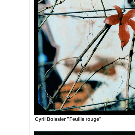
Cyril Boissier "Feuille rouge"