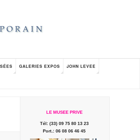
SÉES
GALERIES EXPOS
JOHN LEVEE
LE MUSEE PRIVE
Tél: (33) 09 75 80 13 23
Port.: 06 08 06 46 45