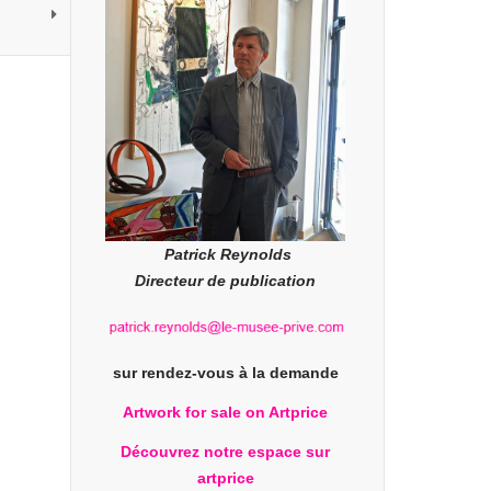
Patrick Reynolds
Directeur de publication
sur rendez-vous à la demande
Artwork for sale on Artprice
Découvrez notre espace sur
artprice