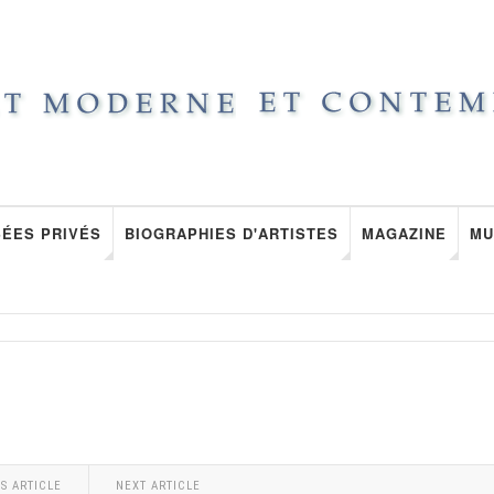
ÉES PRIVÉS
BIOGRAPHIES D'ARTISTES
MAGAZINE
MU
S ARTICLE
NEXT ARTICLE