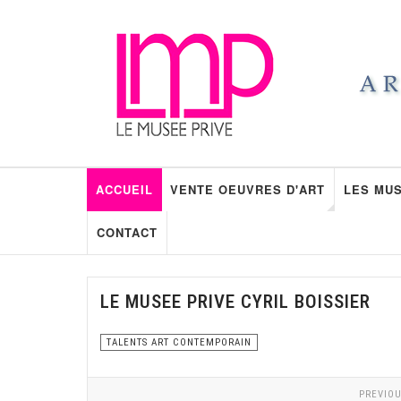
ACCUEIL
VENTE OEUVRES D'ART
LES MUS
CONTACT
LE MUSEE PRIVE CYRIL BOISSIER
TALENTS ART CONTEMPORAIN
PREVIOU