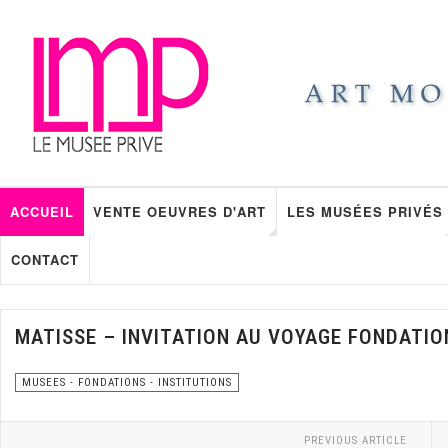
ACCUEIL
VENTE OEUVRES D'ART
LES MUSÉES PRIVÉS
CONTACT
MATISSE – INVITATION AU VOYAGE FONDATIO
MUSEES - FONDATIONS - INSTITUTIONS
PREVIOUS ARTICLE