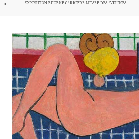
EXPOSITION EUGENE CARRIERE MUSEE DES AVELINES