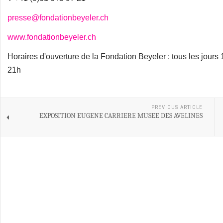
presse@fondationbeyeler.ch
www.fondationbeyeler.ch
Horaires d'ouverture de la Fondation Beyeler : tous les jours
21h
PREVIOUS ARTICLE
EXPOSITION EUGENE CARRIERE MUSEE DES AVELINES