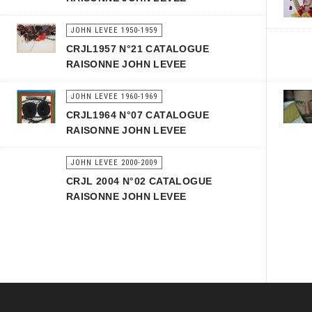
JOHN LEVEE 1950-1959
CRJL1957 N°21 CATALOGUE
RAISONNE JOHN LEVEE
JOHN LEVEE 1960-1969
CRJL1964 N°07 CATALOGUE
RAISONNE JOHN LEVEE
JOHN LEVEE 2000-2009
CRJL 2004 N°02 CATALOGUE
RAISONNE JOHN LEVEE