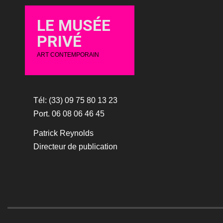
LE MUSÉE
PRIVÉ
ART CONTEMPORAIN
Tél: (33) 09 75 80 13 23
Port. 06 08 06 46 45
Patrick Reynolds
Directeur de publication