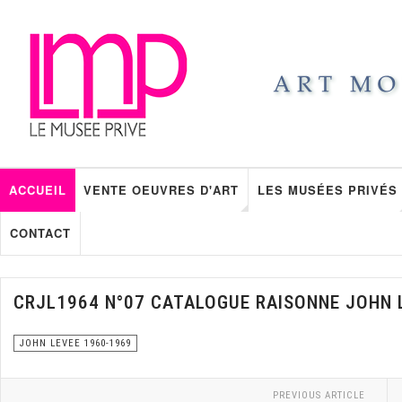
ACCUEIL
VENTE OEUVRES D'ART
LES MUSÉES PRIVÉS
CONTACT
CRJL1964 N°07 CATALOGUE RAISONNE JOHN 
JOHN LEVEE 1960-1969
PREVIOUS ARTICLE