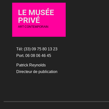
LE MUSÉE
PRIVÉ
ART CONTEMPORAIN
Tél: (33) 09 75 80 13 23
Port. 06 08 06 46 45
Patrick Reynolds
Directeur de publication