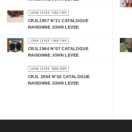
JOHN LEVEE 1950-1959
CRJL1957 N°21 CATALOGUE
RAISONNE JOHN LEVEE
JOHN LEVEE 1960-1969
CRJL1964 N°07 CATALOGUE
RAISONNE JOHN LEVEE
JOHN LEVEE 2000-2009
CRJL 2004 N°02 CATALOGUE
RAISONNE JOHN LEVEE