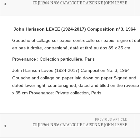
CRJL1964 N°06 CATALOGUE RAISONNE JOHN LEVEE
John Harisson LEVEE (1924-2017) Composition n°3, 1964
Gouache et collage sur papier contrecollé sur papier signé et da
en bas à droite, contresigné, daté et titré au dos 39 x 35 cm
Provenance : Collection particulière, Paris
John Harrison Levée (1924-2017) Composition No. 3, 1964
Gouache and collage on paper laid down on paper Signed and
dated lower right, countersigned, dated and titled on the reverse
x 35 cm Provenance: Private collection, Paris
PREVIOUS ARTICLE
CRJL1964 N°06 CATALOGUE RAISONNE JOHN LEVEE