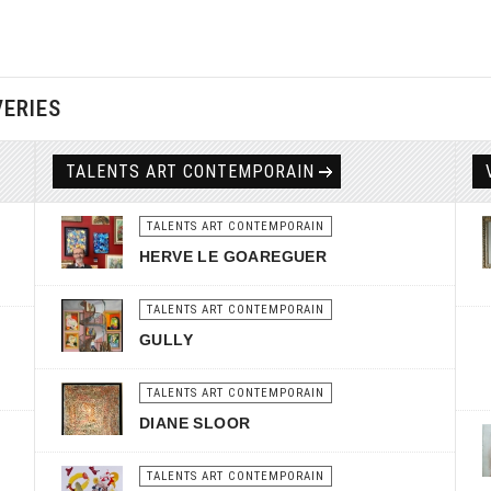
VERIES
TALENTS ART CONTEMPORAIN
TALENTS ART CONTEMPORAIN
HERVE LE GOAREGUER
TALENTS ART CONTEMPORAIN
GULLY
TALENTS ART CONTEMPORAIN
DIANE SLOOR
TALENTS ART CONTEMPORAIN