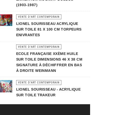
(1903-1987)
VENTE D'ART CONTEMPORAIN
LIONEL SOURISSEAU ACRYLIQUE
SUR TOILE 81 X 100 CM TORPEURS
ENIVRANTES
VENTE D'ART CONTEMPORAIN
ECOLE FRANÇAISE XXÈME HUILE
SUR TOILE DIMENSIONS 46 X 38 CM
SIGNATURE À DÉCHIFFRER EN BAS
À DROITE WEINMANN
VENTE D'ART CONTEMPORAIN
LIONEL SOURISSEAU - ACRYLIQUE
SUR TOILE TRAKEUR
Vente
art
contemporain