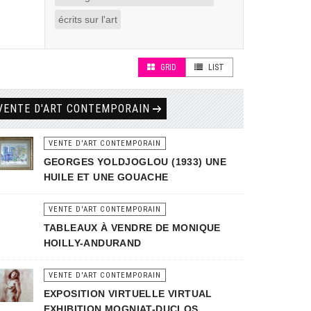
écrits sur l'art
GRID
LIST
VENTE D'ART CONTEMPORAIN
VENTE D'ART CONTEMPORAIN
GEORGES YOLDJOGLOU (1933) UNE
HUILE ET UNE GOUACHE
VENTE D'ART CONTEMPORAIN
TABLEAUX À VENDRE DE MONIQUE
HOILLY-ANDURAND
VENTE D'ART CONTEMPORAIN
EXPOSITION VIRTUELLE VIRTUAL
EXHIBITION MOGNIAT-DUCLOS