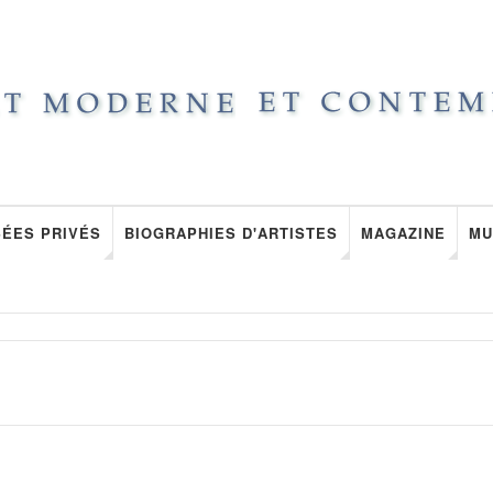
ÉES PRIVÉS
BIOGRAPHIES D'ARTISTES
MAGAZINE
MU