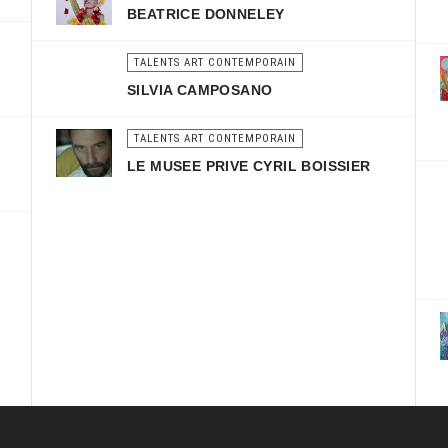
BEATRICE DONNELEY
TALENTS ART CONTEMPORAIN
SILVIA CAMPOSANO
TALENTS ART CONTEMPORAIN
LE MUSEE PRIVE CYRIL BOISSIER