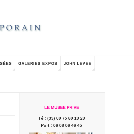
SÉES
GALERIES EXPOS
JOHN LEVEE
LE MUSEE PRIVE
Tél: (33) 09 75 80 13 23
Port.: 06 08 06 46 45