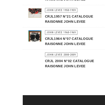
JOHN LEVEE 1950-1959
CRJL1957 N°21 CATALOGUE
RAISONNE JOHN LEVEE
JOHN LEVEE 1960-1969
CRJL1964 N°07 CATALOGUE
RAISONNE JOHN LEVEE
JOHN LEVEE 2000-2009
CRJL 2004 N°02 CATALOGUE
RAISONNE JOHN LEVEE