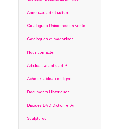
Annonces art et culture
Catalogues Raisonnés en vente
Catalogues et magazines
Nous contacter
Articles traitant d'art
Acheter tableau en ligne
Documents Historiques
Disques DVD Diction et Art
Sculptures