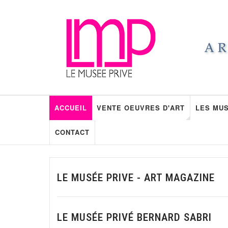
ACCUEIL
VENTE OEUVRES D'ART
LES MUS
CONTACT
LE MUSÉE PRIVE - ART MAGAZINE
LE MUSÉE PRIVÉ BERNARD SABRI