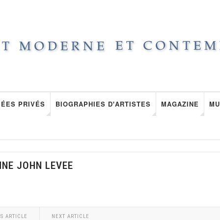
ÉES PRIVÉS
BIOGRAPHIES D'ARTISTES
MAGAZINE
MU
NNE JOHN LEVEE
S ARTICLE
NEXT ARTICLE