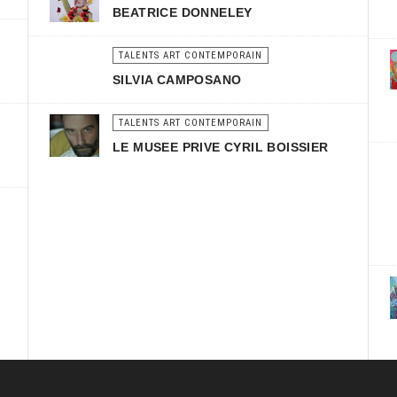
BEATRICE DONNELEY
TALENTS ART CONTEMPORAIN
SILVIA CAMPOSANO
TALENTS ART CONTEMPORAIN
LE MUSEE PRIVE CYRIL BOISSIER