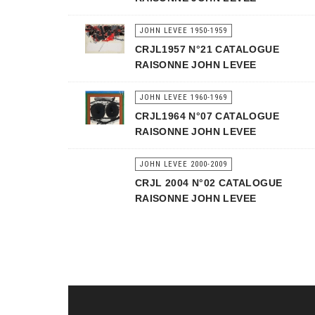
JOHN LEVEE 1950-1959
CRJL1957 N°21 CATALOGUE
RAISONNE JOHN LEVEE
JOHN LEVEE 1960-1969
CRJL1964 N°07 CATALOGUE
RAISONNE JOHN LEVEE
JOHN LEVEE 2000-2009
CRJL 2004 N°02 CATALOGUE
RAISONNE JOHN LEVEE