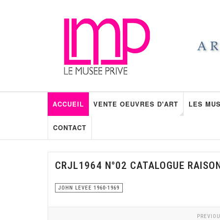
ACCUEIL
VENTE OEUVRES D'ART
LES MUS
CONTACT
CRJL1964 N°02 CATALOGUE RAISO
JOHN LEVEE 1960-1969
PREVIOU