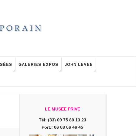
SÉES
GALERIES EXPOS
JOHN LEVEE
LE MUSEE PRIVE
Tél: (33) 09 75 80 13 23
Port.: 06 08 06 46 45