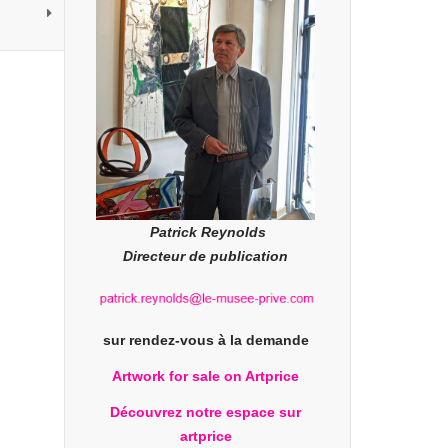
Patrick Reynolds
Directeur de publication
sur rendez-vous à la demande
Artwork for sale on Artprice
Découvrez notre espace sur
artprice