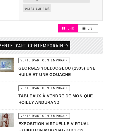
écrits sur l'art
GRID
LIST
VENTE D'ART CONTEMPORAIN
VENTE D'ART CONTEMPORAIN
GEORGES YOLDJOGLOU (1933) UNE
HUILE ET UNE GOUACHE
VENTE D'ART CONTEMPORAIN
TABLEAUX À VENDRE DE MONIQUE
HOILLY-ANDURAND
VENTE D'ART CONTEMPORAIN
EXPOSITION VIRTUELLE VIRTUAL
EXHIBITION MOGNIAT-DUCLOS