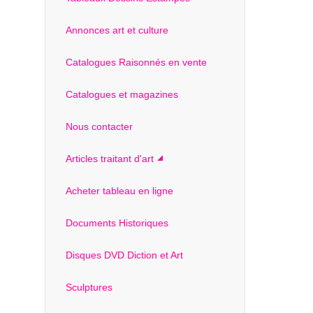
Annonces art et culture
Catalogues Raisonnés en vente
Catalogues et magazines
Nous contacter
Articles traitant d'art
Acheter tableau en ligne
Documents Historiques
Disques DVD Diction et Art
Sculptures