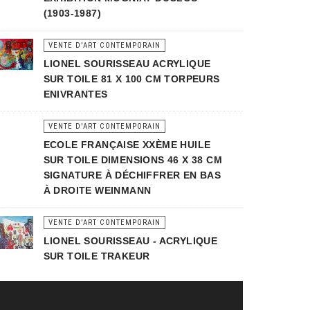
(1903-1987)
VENTE D'ART CONTEMPORAIN
LIONEL SOURISSEAU ACRYLIQUE
SUR TOILE 81 X 100 CM TORPEURS
ENIVRANTES
VENTE D'ART CONTEMPORAIN
ECOLE FRANÇAISE XXÈME HUILE
SUR TOILE DIMENSIONS 46 X 38 CM
SIGNATURE À DÉCHIFFRER EN BAS
À DROITE WEINMANN
VENTE D'ART CONTEMPORAIN
LIONEL SOURISSEAU - ACRYLIQUE
SUR TOILE TRAKEUR