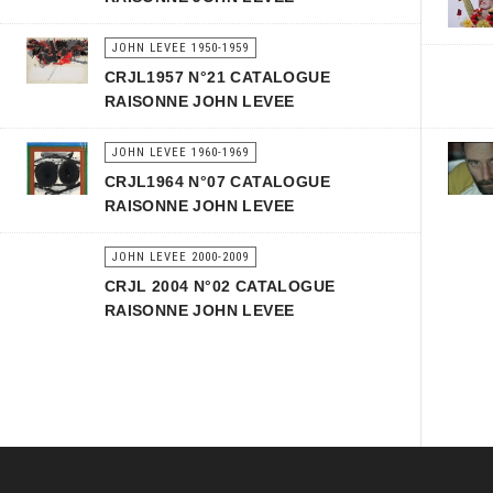
JOHN LEVEE 1950-1959
CRJL1957 N°21 CATALOGUE
RAISONNE JOHN LEVEE
JOHN LEVEE 1960-1969
CRJL1964 N°07 CATALOGUE
RAISONNE JOHN LEVEE
JOHN LEVEE 2000-2009
CRJL 2004 N°02 CATALOGUE
RAISONNE JOHN LEVEE