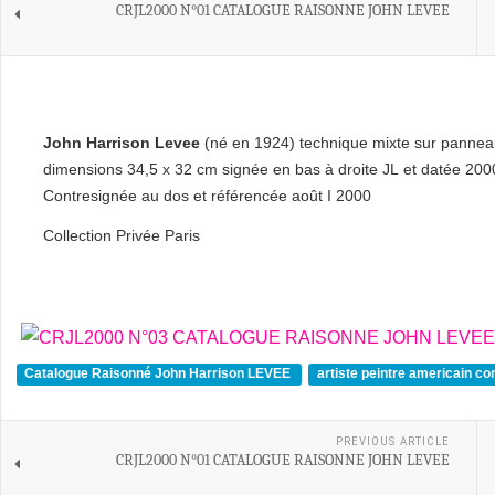
CRJL2000 N°01 CATALOGUE RAISONNE JOHN LEVEE
John Harrison Levee
(né en 1924) technique mixte sur panne
dimensions 34,5 x 32 cm signée en bas à droite JL et datée 200
Contresignée au dos et référencée août I 2000
Collection Privée Paris
Catalogue Raisonné John Harrison LEVEE
artiste peintre americain c
PREVIOUS ARTICLE
CRJL2000 N°01 CATALOGUE RAISONNE JOHN LEVEE