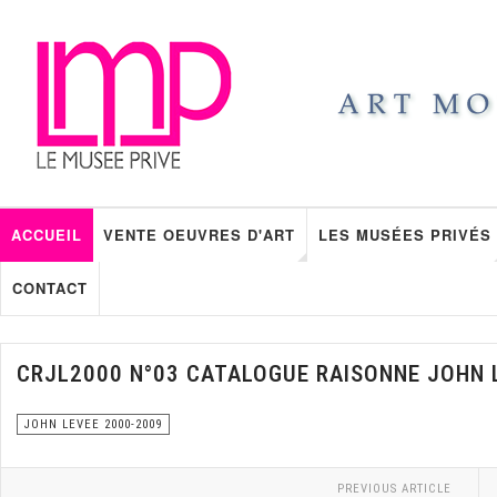
ACCUEIL
VENTE OEUVRES D'ART
LES MUSÉES PRIVÉS
CONTACT
CRJL2000 N°03 CATALOGUE RAISONNE JOHN 
JOHN LEVEE 2000-2009
PREVIOUS ARTICLE