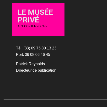
LE MUSÉE
PRIVÉ
ART CONTEMPORAIN
Tél: (33) 09 75 80 13 23
Port. 06 08 06 46 45
Patrick Reynolds
Directeur de publication