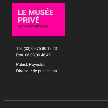
LE MUSÉE
PRIVÉ
ART CONTEMPORAIN
Tél: (33) 09 75 80 13 23
Port. 06 08 06 46 45
Patrick Reynolds
Directeur de publication