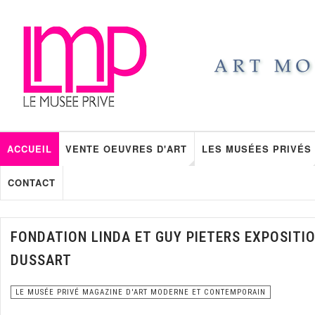
ACCUEIL
VENTE OEUVRES D'ART
LES MUSÉES PRIVÉS
CONTACT
FONDATION LINDA ET GUY PIETERS EXPOSITIO
DUSSART
LE MUSÉE PRIVÉ MAGAZINE D'ART MODERNE ET CONTEMPORAIN