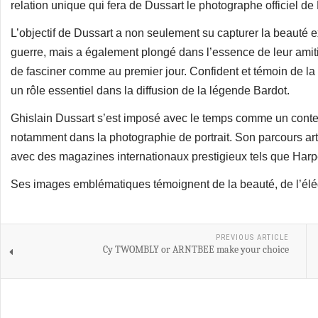
relation unique qui fera de Dussart le photographe officiel 
L’objectif de Dussart a non seulement su capturer la beauté ex
guerre, mais a également plongé dans l’essence de leur amiti
de fasciner comme au premier jour. Confident et témoin de l
un rôle essentiel dans la diffusion de la légende Bardot.
Ghislain Dussart s’est imposé avec le temps comme un conteur
notamment dans la photographie de portrait. Son parcours artis
avec des magazines internationaux prestigieux tels que Harp
Ses images emblématiques témoignent de la beauté, de l’élég
PREVIOUS ARTICLE
Cy TWOMBLY or ARNTBEE make your choice