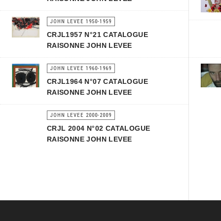
JOHN LEVEE 1950-1959
CRJL1957 N°21 CATALOGUE
RAISONNE JOHN LEVEE
JOHN LEVEE 1960-1969
CRJL1964 N°07 CATALOGUE
RAISONNE JOHN LEVEE
JOHN LEVEE 2000-2009
CRJL 2004 N°02 CATALOGUE
RAISONNE JOHN LEVEE