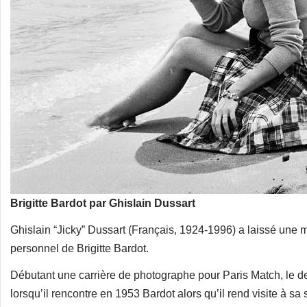
Brigitte Bardot par Ghislain Dussart
Ghislain “Jicky” Dussart (Français, 1924-1996) a laissé une 
personnel de Brigitte Bardot.
Débutant une carrière de photographe pour Paris Match, le des
lorsqu’il rencontre en 1953 Bardot alors qu’il rend visite à