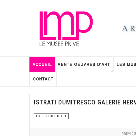
ACCUEIL
VENTE OEUVRES D'ART
LES MUS
CONTACT
ISTRATI DUMITRESCO GALERIE HER
EXPOSITION D'ART
PREVIOU