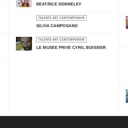
BEATRICE DONNELEY
TALENTS ART CONTEMPORAIN
SILVIA CAMPOSANO
TALENTS ART CONTEMPORAIN
LE MUSEE PRIVE CYRIL BOISSIER