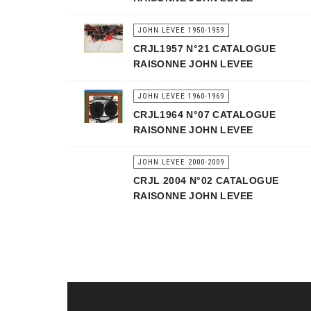
JOHN LEVEE 1950-1959
CRJL1957 N°21 CATALOGUE
RAISONNE JOHN LEVEE
JOHN LEVEE 1960-1969
CRJL1964 N°07 CATALOGUE
RAISONNE JOHN LEVEE
JOHN LEVEE 2000-2009
CRJL 2004 N°02 CATALOGUE
RAISONNE JOHN LEVEE