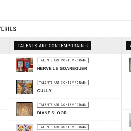
VERIES
TALENTS ART CONTEMPORAIN
TALENTS ART CONTEMPORAIN
HERVE LE GOAREGUER
TALENTS ART CONTEMPORAIN
GULLY
TALENTS ART CONTEMPORAIN
DIANE SLOOR
TALENTS ART CONTEMPORAIN