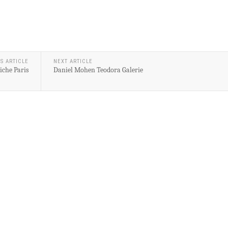
S ARTICLE
NEXT ARTICLE
iche Paris
Daniel Mohen Teodora Galerie