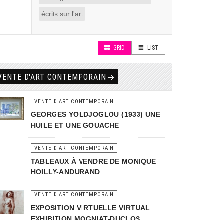
écrits sur l'art
GRID
LIST
VENTE D'ART CONTEMPORAIN
VENTE D'ART CONTEMPORAIN
GEORGES YOLDJOGLOU (1933) UNE
HUILE ET UNE GOUACHE
VENTE D'ART CONTEMPORAIN
TABLEAUX À VENDRE DE MONIQUE
HOILLY-ANDURAND
VENTE D'ART CONTEMPORAIN
EXPOSITION VIRTUELLE VIRTUAL
EXHIBITION MOGNIAT-DUCLOS