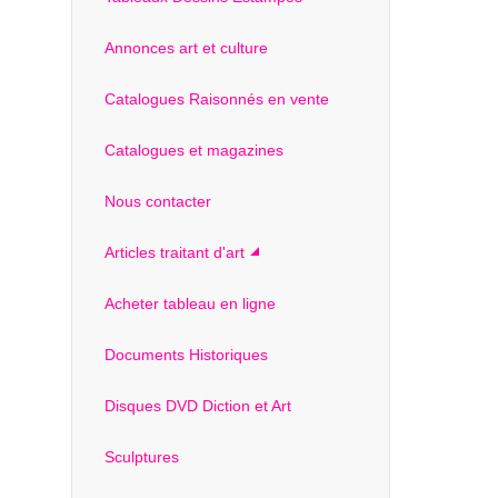
Annonces art et culture
Catalogues Raisonnés en vente
Catalogues et magazines
Nous contacter
Articles traitant d'art
Acheter tableau en ligne
Documents Historiques
Disques DVD Diction et Art
Sculptures