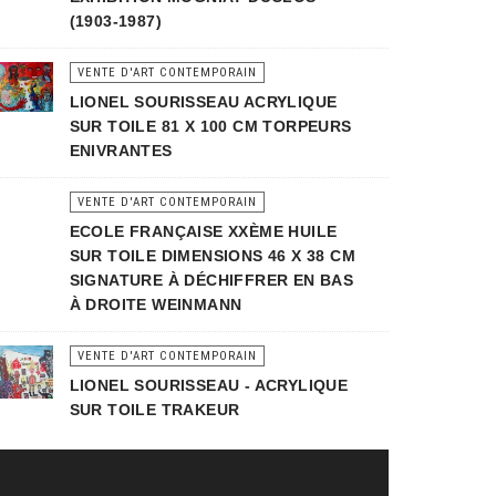
(1903-1987)
VENTE D'ART CONTEMPORAIN
LIONEL SOURISSEAU ACRYLIQUE
SUR TOILE 81 X 100 CM TORPEURS
ENIVRANTES
VENTE D'ART CONTEMPORAIN
ECOLE FRANÇAISE XXÈME HUILE
SUR TOILE DIMENSIONS 46 X 38 CM
SIGNATURE À DÉCHIFFRER EN BAS
À DROITE WEINMANN
VENTE D'ART CONTEMPORAIN
LIONEL SOURISSEAU - ACRYLIQUE
SUR TOILE TRAKEUR