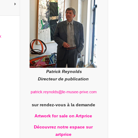
Patrick Reynolds
Directeur de publication
sur rendez-vous à la demande
Artwork for sale on Artprice
Découvrez notre espace sur
artprice