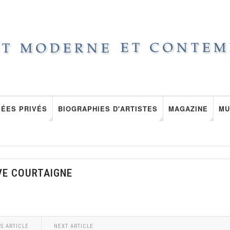
ÉES PRIVÉS
BIOGRAPHIES D'ARTISTES
MAGAZINE
MU
VE COURTAIGNE
S ARTICLE
NEXT ARTICLE