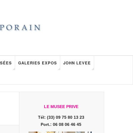
SÉES
GALERIES EXPOS
JOHN LEVEE
LE MUSEE PRIVE
Tél: (33) 09 75 80 13 23
Port.: 06 08 06 46 45