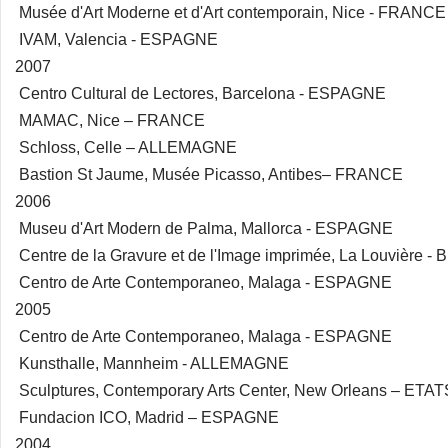
Musée d'Art Moderne et d'Art contemporain, Nice - FRANCE
IVAM, Valencia - ESPAGNE
2007
Centro Cultural de Lectores, Barcelona - ESPAGNE
MAMAC, Nice – FRANCE
Schloss, Celle – ALLEMAGNE
Bastion St Jaume, Musée Picasso, Antibes– FRANCE
2006
Museu d'Art Modern de Palma, Mallorca - ESPAGNE
Centre de la Gravure et de l'Image imprimée, La Louvière 
Centro de Arte Contemporaneo, Malaga - ESPAGNE
2005
Centro de Arte Contemporaneo, Malaga - ESPAGNE
Kunsthalle, Mannheim - ALLEMAGNE
Sculptures, Contemporary Arts Center, New Orleans – ETA
Fundacion ICO, Madrid – ESPAGNE
2004