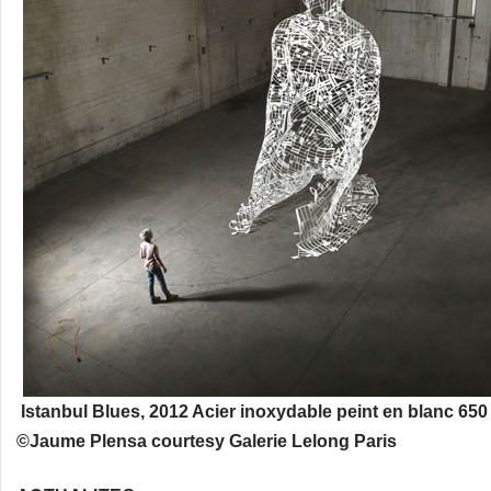
Istanbul Blues, 2012 Acier inoxydable peint en blanc 650
©Jaume Plensa courtesy Galerie Lelong Paris