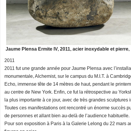
Jaume Plensa Ermite IV, 2011, acier inoxydable et pierre
2011
2011 fut une grande année pour Jaume Plensa avec l’install
monumentale, Alchemist, sur le campus du M.I.T. à Cambridge
Echo, immense tête de 14 mètres de haut, pendant le printem
au centre de New York. Enfin, ce fut la rétrospective au York
la plus importante à ce jour, avec de très grandes sculptures
Toutes ces manifestations ont rencontré un énorme succès p
de personnes et allant bien au-delà de l’audience habituelle.
Pour son exposition à Paris à la Galerie Lelong du 22 mars