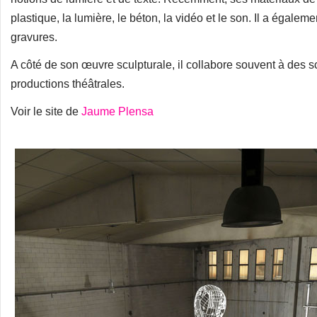
plastique, la lumière, le béton, la vidéo et le son. Il a égal
gravures.
A côté de son œuvre sculpturale, il collabore souvent à des 
productions théâtrales.
Voir le site de
Jaume Plensa