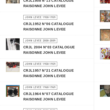
CRJL1958 N°13 CATALOGUE
RAISONNE JOHN LEVEE
JOHN LEVEE 1950-1959
CRJL1952 N°06 CATALOGUE
RAISONNE JOHN LEVEE
JOHN LEVEE 2000-2009
CRJL 2004 N°03 CATALOGUE
RAISONNE JOHN LEVEE
JOHN LEVEE 1950-1959
CRJL1957 N°21 CATALOGUE
RAISONNE JOHN LEVEE
JOHN LEVEE 1960-1969
CRJL1964 N°07 CATALOGUE
RAISONNE JOHN LEVEE