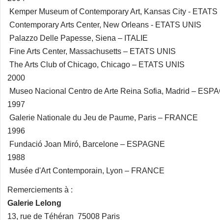
Kemper Museum of Contemporary Art, Kansas City - ETATS
Contemporary Arts Center, New Orleans - ETATS UNIS
Palazzo Delle Papesse, Siena – ITALIE
Fine Arts Center, Massachusetts – ETATS UNIS
The Arts Club of Chicago, Chicago – ETATS UNIS
2000
Museo Nacional Centro de Arte Reina Sofia, Madrid – ES
1997
Galerie Nationale du Jeu de Paume, Paris – FRANCE
1996
Fundació Joan Miró, Barcelone – ESPAGNE
1988
Musée d'Art Contemporain, Lyon – FRANCE
Remerciements à :
Galerie Lelong
13, rue de Téhéran 75008 Paris