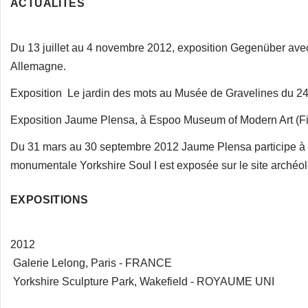
ACTUALITES
Du 13 juillet au 4 novembre 2012, exposition Gegenüber av
Allemagne.
Exposition Le jardin des mots au Musée de Gravelines du 24
Exposition Jaume Plensa, à Espoo Museum of Modern Art (Fi
Du 31 mars au 30 septembre 2012 Jaume Plensa participe à 
monumentale Yorkshire Soul I est exposée sur le site arch
EXPOSITIONS
2012
Galerie Lelong, Paris - FRANCE
Yorkshire Sculpture Park, Wakefield - ROYAUME UNI