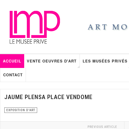
ACCUEIL
VENTE OEUVRES D'ART
LES MUSÉES PRIVÉS
CONTACT
JAUME PLENSA PLACE VENDOME
EXPOSITION D'ART
PREVIOUS ARTICLE